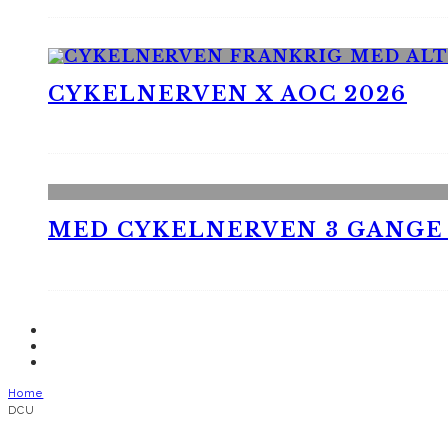
CYKELNERVEN X AOC 2026
MED CYKELNERVEN 3 GANGE
Home
DCU