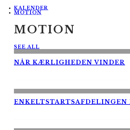
KALENDER
MOTION
MOTION
SEE ALL
NÅR KÆRLIGHEDEN VINDER
ENKELTSTARTSAFDELINGEN I