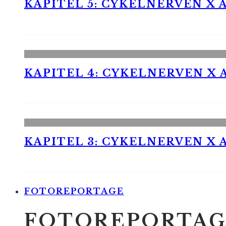
KAPITEL 5: CYKELNERVEN X A
KAPITEL 4: CYKELNERVEN X A
KAPITEL 3: CYKELNERVEN X A
FOTOREPORTAGE
FOTOREPORTAG