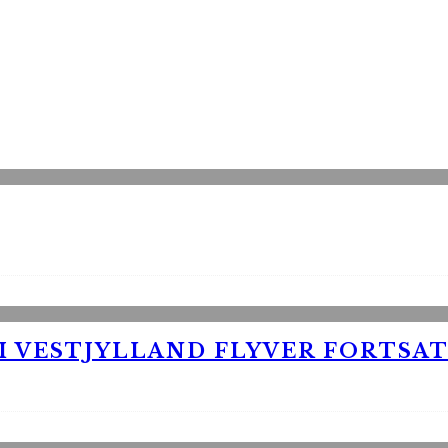
 VESTJYLLAND FLYVER FORTSAT 