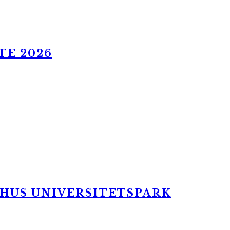
TE 2026
RHUS UNIVERSITETSPARK