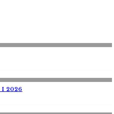
I 2026