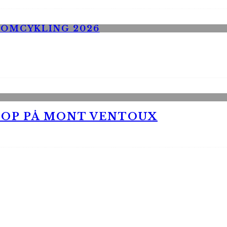
 OP PÅ MONT VENTOUX