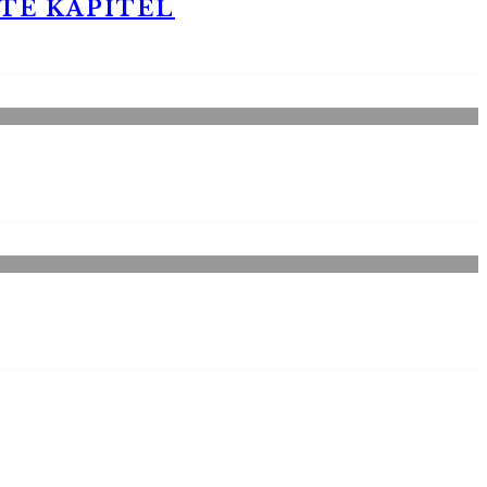
STE KAPITEL