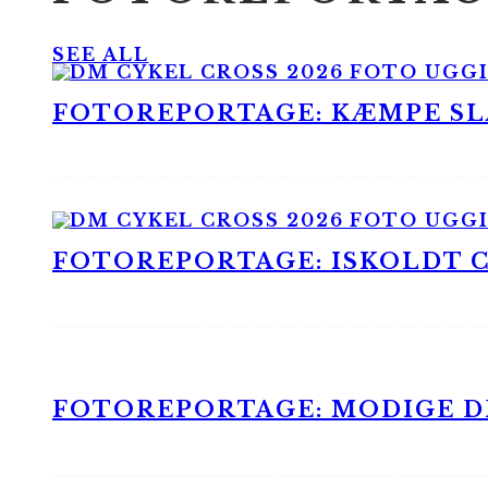
SEE ALL
FOTOREPORTAGE: KÆMPE SLA
FOTOREPORTAGE: ISKOLDT CX
FOTOREPORTAGE: MODIGE DR