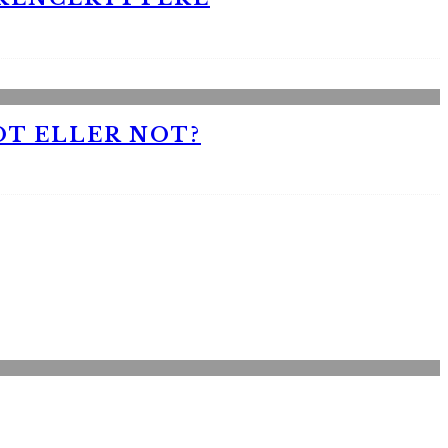
OT ELLER NOT?