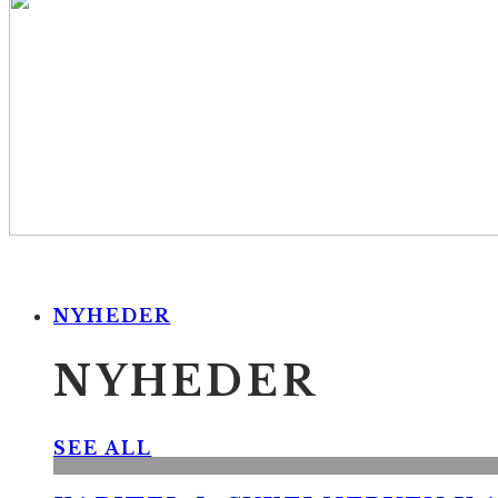
NYHEDER
NYHEDER
SEE ALL