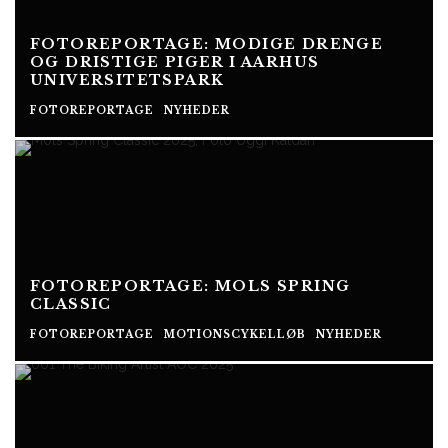
FOTOREPORTAGE: MODIGE DRENGE
OG DRISTIGE PIGER I AARHUS
UNIVERSITETSPARK
FOTOREPORTAGE
NYHEDER
FOTOREPORTAGE: MOLS SPRING
CLASSIC
FOTOREPORTAGE
MOTIONSCYKELLØB
NYHEDER