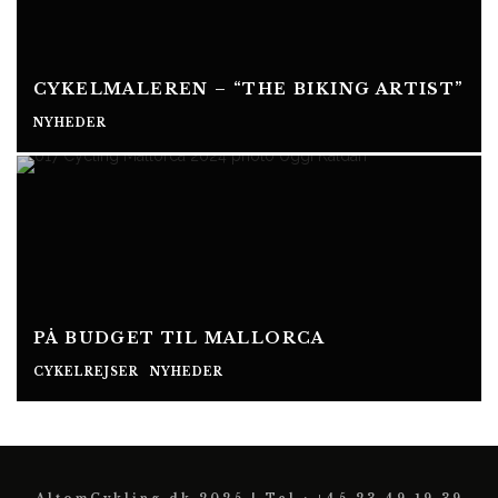
CYKELMALEREN – “THE BIKING ARTIST”
NYHEDER
PÅ BUDGET TIL MALLORCA
CYKELREJSER
NYHEDER