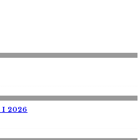
I 2026