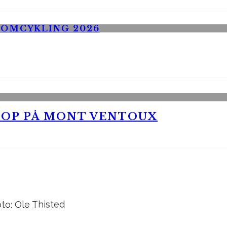
 OP PÅ MONT VENTOUX