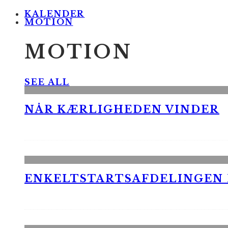
KALENDER
MOTION
MOTION
SEE ALL
NÅR KÆRLIGHEDEN VINDER
ENKELTSTARTSAFDELINGEN I