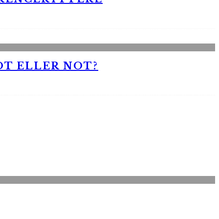
OT ELLER NOT?