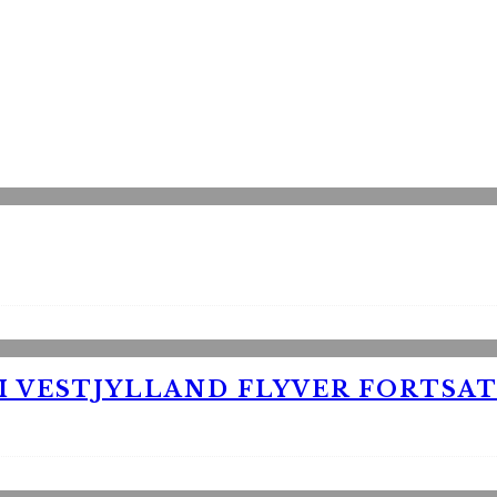
 VESTJYLLAND FLYVER FORTSAT 