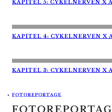
KAPITEL 5: CYKELNERVEN X A
KAPITEL 4: CYKELNERVEN X A
KAPITEL 3: CYKELNERVEN X A
FOTOREPORTAGE
FOTOREPORTAG