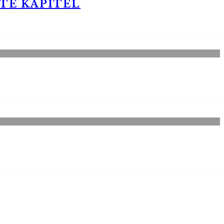
STE KAPITEL