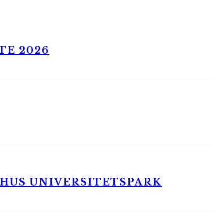
TE 2026
RHUS UNIVERSITETSPARK