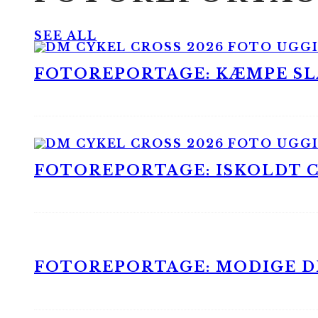
SEE ALL
FOTOREPORTAGE: KÆMPE SLA
FOTOREPORTAGE: ISKOLDT CX
FOTOREPORTAGE: MODIGE DR