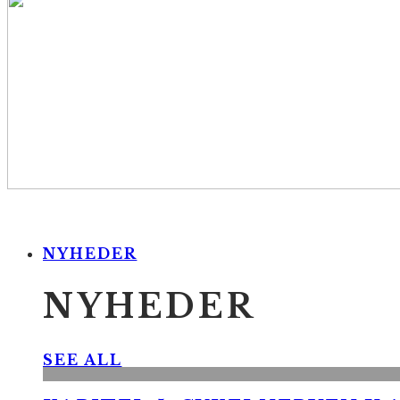
NYHEDER
NYHEDER
SEE ALL