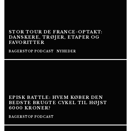
STOR TOUR DE FRANCE-OPTAKT:
DANSKERE, TRØJER, ETAPER OG
FAVORITTER
BAGERSTOP PODCAST
NYHEDER
EPISK BATTLE: HVEM KØBER DEN
BEDSTE BRUGTE CYKEL TIL HØJST
6000 KRONER?
BAGERSTOP PODCAST