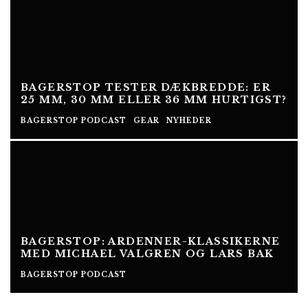
BAGERSTOP TESTER DÆKBREDDE: ER
25 MM, 30 MM ELLER 36 MM HURTIGST?
BAGERSTOP PODCAST
GEAR
NYHEDER
BAGERSTOP: ARDENNER-KLASSIKERNE
MED MICHAEL VALGREN OG LARS BAK
BAGERSTOP PODCAST