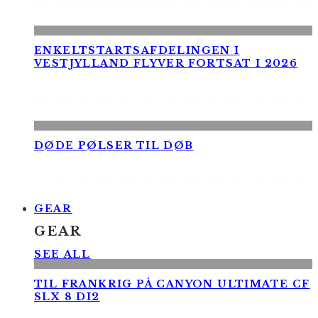
ENKELTSTARTSAFDELINGEN I
VESTJYLLAND FLYVER FORTSAT I 2026
DØDE PØLSER TIL DØB
GEAR
GEAR
SEE ALL
TIL FRANKRIG PÅ CANYON ULTIMATE CF
SLX 8 DI2