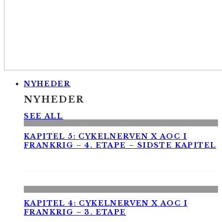
NYHEDER
NYHEDER
SEE ALL
KAPITEL 5: CYKELNERVEN X AOC I
FRANKRIG – 4. ETAPE – SIDSTE KAPITEL
KAPITEL 4: CYKELNERVEN X AOC I
FRANKRIG – 3. ETAPE