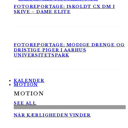
FOTOREPORTAGE: ISKOLDT CX DM I
SKIVE – DAME ELITE
FOTOREPORTAGE: MODIGE DRENGE OG
DRISTIGE PIGER I AARHUS
UNIVERSITETSPARK
KALENDER
MOTION
MOTION
SEE ALL
NÅR KÆRLIGHEDEN VINDER