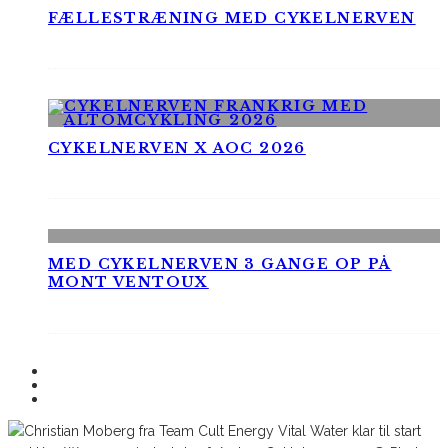
FÆLLESTRÆNING MED CYKELNERVEN
CYKELNERVEN X AOC 2026
MED CYKELNERVEN 3 GANGE OP PÅ
MONT VENTOUX