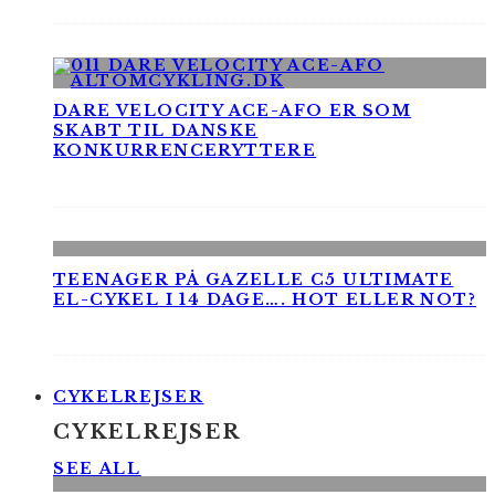
DARE VELOCITY ACE-AFO ER SOM
SKABT TIL DANSKE
KONKURRENCERYTTERE
TEENAGER PÅ GAZELLE C5 ULTIMATE
EL-CYKEL I 14 DAGE…. HOT ELLER NOT?
CYKELREJSER
CYKELREJSER
SEE ALL