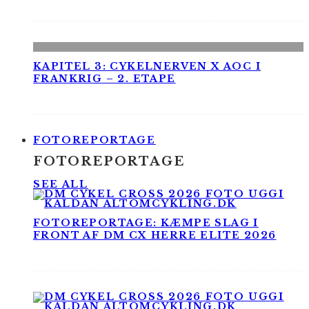
KAPITEL 3: CYKELNERVEN X AOC I
FRANKRIG – 2. ETAPE
FOTOREPORTAGE
FOTOREPORTAGE
SEE ALL
FOTOREPORTAGE: KÆMPE SLAG I
FRONT AF DM CX HERRE ELITE 2026