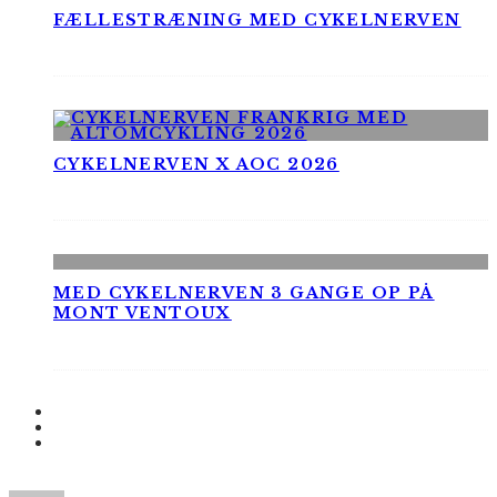
FÆLLESTRÆNING MED CYKELNERVEN
CYKELNERVEN X AOC 2026
MED CYKELNERVEN 3 GANGE OP PÅ
MONT VENTOUX