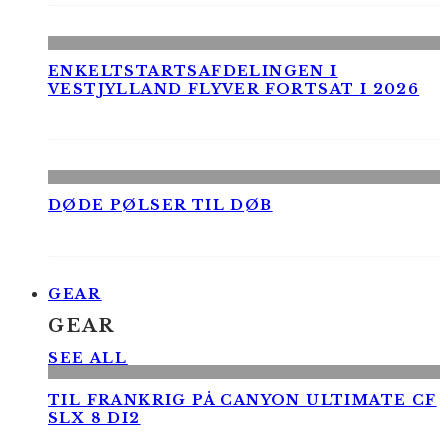
ENKELTSTARTSAFDELINGEN I
VESTJYLLAND FLYVER FORTSAT I 2026
DØDE PØLSER TIL DØB
GEAR
GEAR
SEE ALL
TIL FRANKRIG PÅ CANYON ULTIMATE CF
SLX 8 DI2