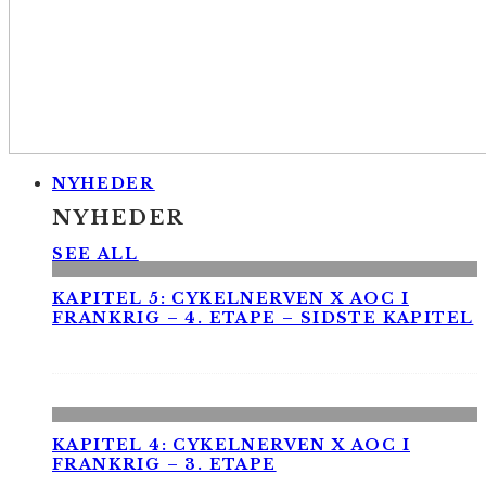
NYHEDER
NYHEDER
SEE ALL
KAPITEL 5: CYKELNERVEN X AOC I
FRANKRIG – 4. ETAPE – SIDSTE KAPITEL
KAPITEL 4: CYKELNERVEN X AOC I
FRANKRIG – 3. ETAPE