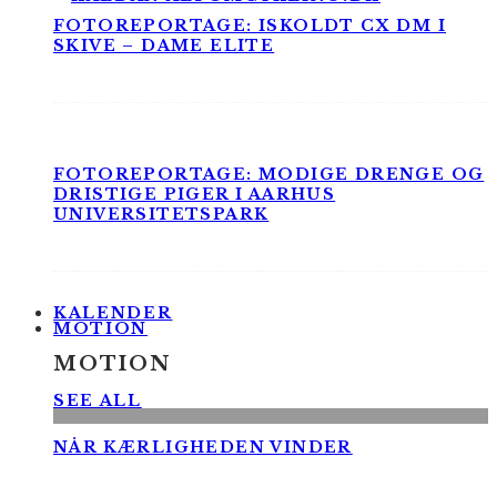
FOTOREPORTAGE: ISKOLDT CX DM I
SKIVE – DAME ELITE
FOTOREPORTAGE: MODIGE DRENGE OG
DRISTIGE PIGER I AARHUS
UNIVERSITETSPARK
KALENDER
MOTION
MOTION
SEE ALL
NÅR KÆRLIGHEDEN VINDER