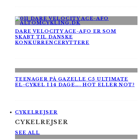
DARE VELOCITY ACE-AFO ER SOM
SKABT TIL DANSKE
KONKURRENCERYTTERE
TEENAGER PÅ GAZELLE C5 ULTIMATE
EL-CYKEL I 14 DAGE…. HOT ELLER NOT?
CYKELREJSER
CYKELREJSER
SEE ALL