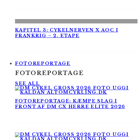
KAPITEL 3: CYKELNERVEN X AOC I
FRANKRIG – 2. ETAPE
FOTOREPORTAGE
FOTOREPORTAGE
SEE ALL
FOTOREPORTAGE: KÆMPE SLAG I
FRONT AF DM CX HERRE ELITE 2026