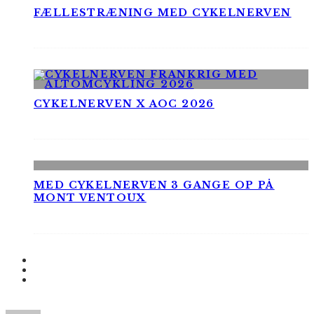
FÆLLESTRÆNING MED CYKELNERVEN
CYKELNERVEN X AOC 2026
MED CYKELNERVEN 3 GANGE OP PÅ
MONT VENTOUX