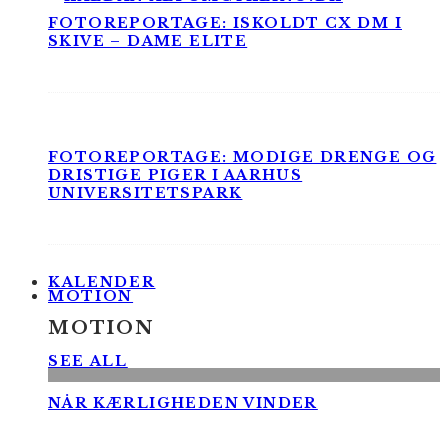
FOTOREPORTAGE: ISKOLDT CX DM I
SKIVE – DAME ELITE
FOTOREPORTAGE: MODIGE DRENGE OG
DRISTIGE PIGER I AARHUS
UNIVERSITETSPARK
KALENDER
MOTION
MOTION
SEE ALL
NÅR KÆRLIGHEDEN VINDER