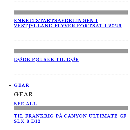
ENKELTSTARTSAFDELINGEN I
VESTJYLLAND FLYVER FORTSAT I 2026
DØDE PØLSER TIL DØB
GEAR
GEAR
SEE ALL
TIL FRANKRIG PÅ CANYON ULTIMATE CF
SLX 8 DI2