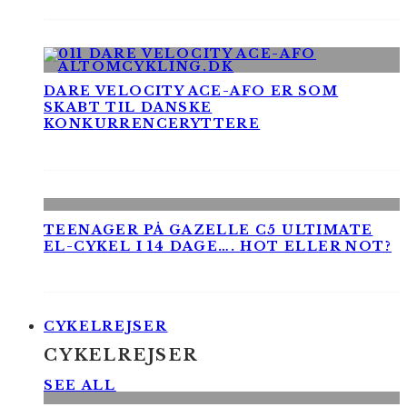
DARE VELOCITY ACE-AFO ER SOM
SKABT TIL DANSKE
KONKURRENCERYTTERE
TEENAGER PÅ GAZELLE C5 ULTIMATE
EL-CYKEL I 14 DAGE…. HOT ELLER NOT?
CYKELREJSER
CYKELREJSER
SEE ALL