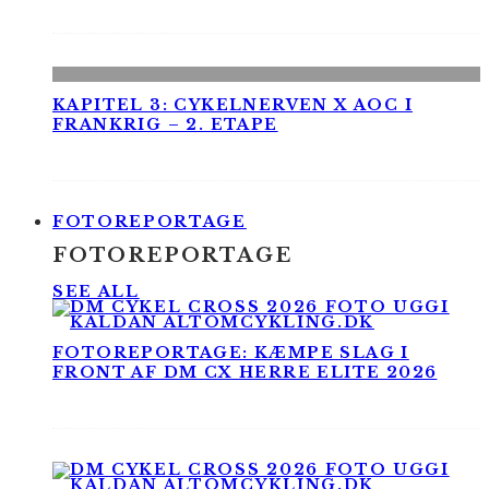
KAPITEL 3: CYKELNERVEN X AOC I
FRANKRIG – 2. ETAPE
FOTOREPORTAGE
FOTOREPORTAGE
SEE ALL
FOTOREPORTAGE: KÆMPE SLAG I
FRONT AF DM CX HERRE ELITE 2026