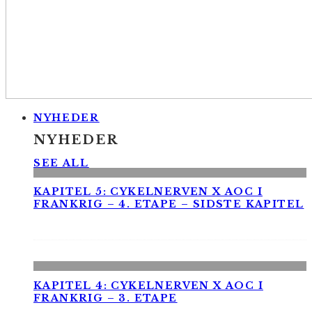
NYHEDER
NYHEDER
SEE ALL
KAPITEL 5: CYKELNERVEN X AOC I
FRANKRIG – 4. ETAPE – SIDSTE KAPITEL
KAPITEL 4: CYKELNERVEN X AOC I
FRANKRIG – 3. ETAPE