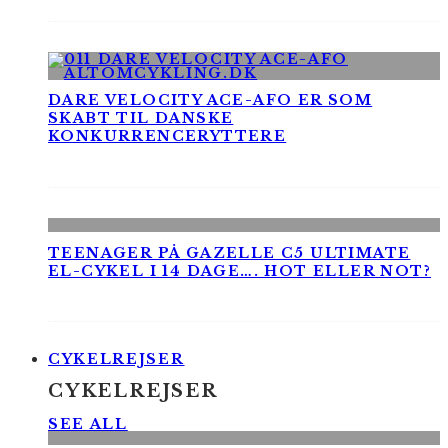
DARE VELOCITY ACE-AFO ER SOM
SKABT TIL DANSKE
KONKURRENCERYTTERE
TEENAGER PÅ GAZELLE C5 ULTIMATE
EL-CYKEL I 14 DAGE…. HOT ELLER NOT?
CYKELREJSER
CYKELREJSER
SEE ALL