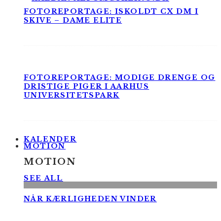
FOTOREPORTAGE: ISKOLDT CX DM I
SKIVE – DAME ELITE
FOTOREPORTAGE: MODIGE DRENGE OG
DRISTIGE PIGER I AARHUS
UNIVERSITETSPARK
KALENDER
MOTION
MOTION
SEE ALL
NÅR KÆRLIGHEDEN VINDER