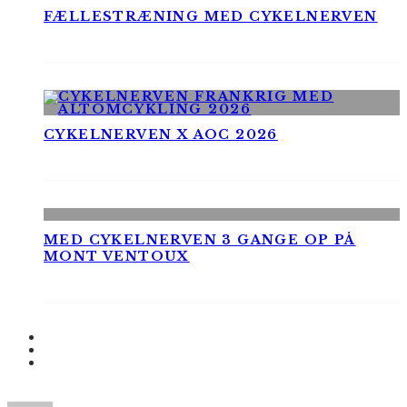
FÆLLESTRÆNING MED CYKELNERVEN
CYKELNERVEN X AOC 2026
MED CYKELNERVEN 3 GANGE OP PÅ
MONT VENTOUX