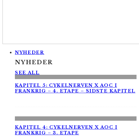
NYHEDER
NYHEDER
SEE ALL
KAPITEL 5: CYKELNERVEN X AOC I
FRANKRIG – 4. ETAPE – SIDSTE KAPITEL
KAPITEL 4: CYKELNERVEN X AOC I
FRANKRIG – 3. ETAPE