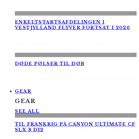
ENKELTSTARTSAFDELINGEN I
VESTJYLLAND FLYVER FORTSAT I 2026
DØDE PØLSER TIL DØB
GEAR
GEAR
SEE ALL
TIL FRANKRIG PÅ CANYON ULTIMATE CF
SLX 8 DI2