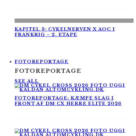
KAPITEL 3: CYKELNERVEN X AOC I
FRANKRIG – 2. ETAPE
FOTOREPORTAGE
FOTOREPORTAGE
SEE ALL
FOTOREPORTAGE: KÆMPE SLAG I
FRONT AF DM CX HERRE ELITE 2026