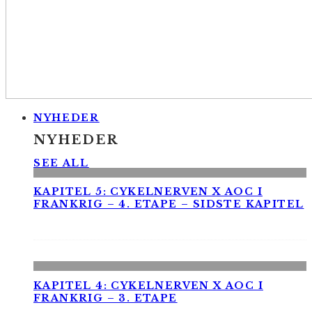
NYHEDER
NYHEDER
SEE ALL
KAPITEL 5: CYKELNERVEN X AOC I
FRANKRIG – 4. ETAPE – SIDSTE KAPITEL
KAPITEL 4: CYKELNERVEN X AOC I
FRANKRIG – 3. ETAPE