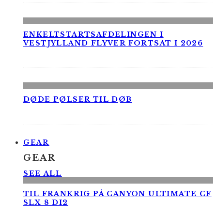
ENKELTSTARTSAFDELINGEN I
VESTJYLLAND FLYVER FORTSAT I 2026
DØDE PØLSER TIL DØB
GEAR
GEAR
SEE ALL
TIL FRANKRIG PÅ CANYON ULTIMATE CF
SLX 8 DI2