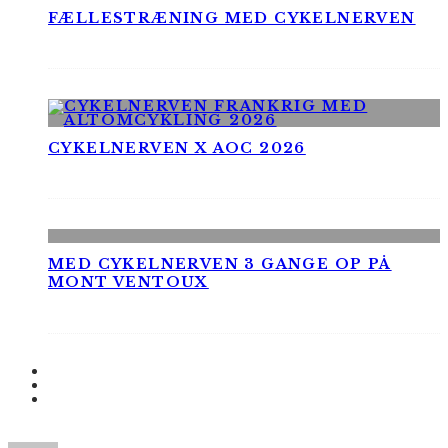
FÆLLESTRÆNING MED CYKELNERVEN
CYKELNERVEN X AOC 2026
MED CYKELNERVEN 3 GANGE OP PÅ
MONT VENTOUX