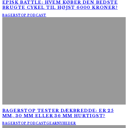
EPISK BATTLE: HVEM KØBER DEN BEDSTE
BRUGTE CYKEL TIL HØJST 6000 KRONER?
BAGERSTOP PODCAST
BAGERSTOP TESTER DÆKBREDDE: ER 25
MM, 30 MM ELLER 36 MM HURTIGST?
BAGERSTOP PODCAST
GEAR
NYHEDER