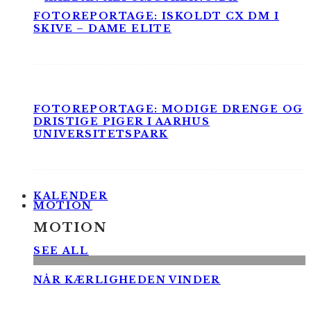
FOTOREPORTAGE: ISKOLDT CX DM I
SKIVE – DAME ELITE
FOTOREPORTAGE: MODIGE DRENGE OG
DRISTIGE PIGER I AARHUS
UNIVERSITETSPARK
KALENDER
MOTION
MOTION
SEE ALL
NÅR KÆRLIGHEDEN VINDER