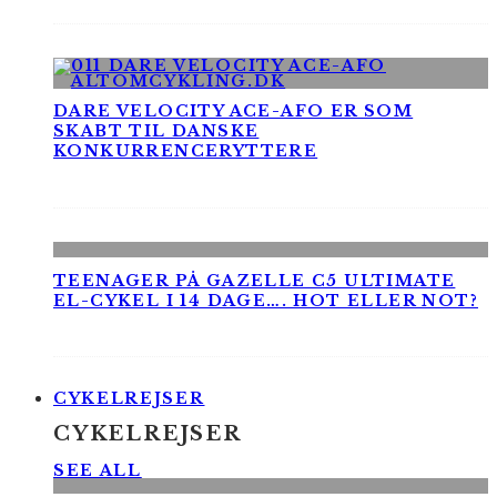
DARE VELOCITY ACE-AFO ER SOM
SKABT TIL DANSKE
KONKURRENCERYTTERE
TEENAGER PÅ GAZELLE C5 ULTIMATE
EL-CYKEL I 14 DAGE…. HOT ELLER NOT?
CYKELREJSER
CYKELREJSER
SEE ALL