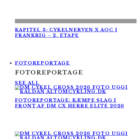
KAPITEL 3: CYKELNERVEN X AOC I
FRANKRIG – 2. ETAPE
FOTOREPORTAGE
FOTOREPORTAGE
SEE ALL
FOTOREPORTAGE: KÆMPE SLAG I
FRONT AF DM CX HERRE ELITE 2026