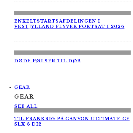
ENKELTSTARTSAFDELINGEN I
VESTJYLLAND FLYVER FORTSAT I 2026
DØDE PØLSER TIL DØB
GEAR
GEAR
SEE ALL
TIL FRANKRIG PÅ CANYON ULTIMATE CF
SLX 8 DI2