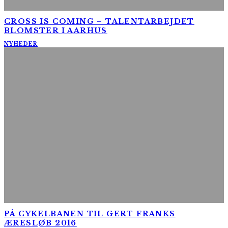
CROSS IS COMING – TALENTARBEJDET
BLOMSTER I AARHUS
NYHEDER
PÅ CYKELBANEN TIL GERT FRANKS
ÆRESLØB 2016