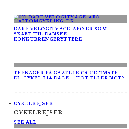
DARE VELOCITY ACE-AFO ER SOM
SKABT TIL DANSKE
KONKURRENCERYTTERE
TEENAGER PÅ GAZELLE C5 ULTIMATE
EL-CYKEL I 14 DAGE…. HOT ELLER NOT?
CYKELREJSER
CYKELREJSER
SEE ALL