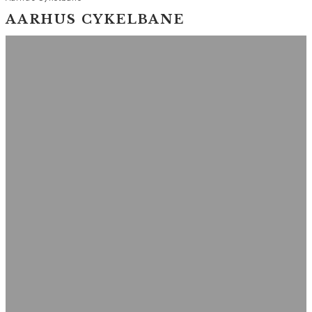
AARHUS CYKELBANE