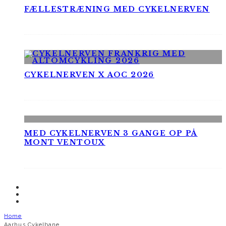
FÆLLESTRÆNING MED CYKELNERVEN
CYKELNERVEN X AOC 2026
MED CYKELNERVEN 3 GANGE OP PÅ
MONT VENTOUX
Home
Aarhus Cykelbane