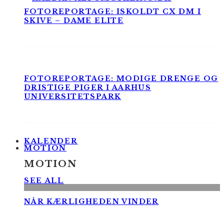
FOTOREPORTAGE: ISKOLDT CX DM I
SKIVE – DAME ELITE
FOTOREPORTAGE: MODIGE DRENGE OG
DRISTIGE PIGER I AARHUS
UNIVERSITETSPARK
KALENDER
MOTION
MOTION
SEE ALL
NÅR KÆRLIGHEDEN VINDER