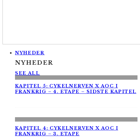
NYHEDER
NYHEDER
SEE ALL
KAPITEL 5: CYKELNERVEN X AOC I
FRANKRIG – 4. ETAPE – SIDSTE KAPITEL
KAPITEL 4: CYKELNERVEN X AOC I
FRANKRIG – 3. ETAPE