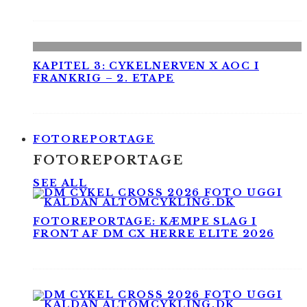
KAPITEL 3: CYKELNERVEN X AOC I
FRANKRIG – 2. ETAPE
FOTOREPORTAGE
FOTOREPORTAGE
SEE ALL
FOTOREPORTAGE: KÆMPE SLAG I
FRONT AF DM CX HERRE ELITE 2026