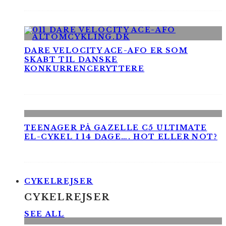
DARE VELOCITY ACE-AFO ER SOM
SKABT TIL DANSKE
KONKURRENCERYTTERE
TEENAGER PÅ GAZELLE C5 ULTIMATE
EL-CYKEL I 14 DAGE…. HOT ELLER NOT?
CYKELREJSER
CYKELREJSER
SEE ALL