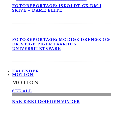
FOTOREPORTAGE: ISKOLDT CX DM I
SKIVE – DAME ELITE
FOTOREPORTAGE: MODIGE DRENGE OG
DRISTIGE PIGER I AARHUS
UNIVERSITETSPARK
KALENDER
MOTION
MOTION
SEE ALL
NÅR KÆRLIGHEDEN VINDER