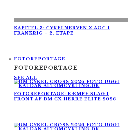
KAPITEL 3: CYKELNERVEN X AOC I
FRANKRIG – 2. ETAPE
FOTOREPORTAGE
FOTOREPORTAGE
SEE ALL
FOTOREPORTAGE: KÆMPE SLAG I
FRONT AF DM CX HERRE ELITE 2026