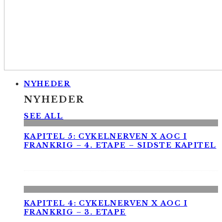
NYHEDER
NYHEDER
SEE ALL
KAPITEL 5: CYKELNERVEN X AOC I
FRANKRIG – 4. ETAPE – SIDSTE KAPITEL
KAPITEL 4: CYKELNERVEN X AOC I
FRANKRIG – 3. ETAPE