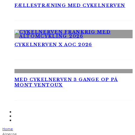
FÆLLESTRÆNING MED CYKELNERVEN
CYKELNERVEN X AOC 2026
MED CYKELNERVEN 3 GANGE OP PÅ
MONT VENTOUX
Home
Alperne