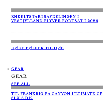
ENKELTSTARTSAFDELINGEN I
VESTJYLLAND FLYVER FORTSAT I 2026
DØDE PØLSER TIL DØB
GEAR
GEAR
SEE ALL
TIL FRANKRIG PÅ CANYON ULTIMATE CF
SLX 8 DI2