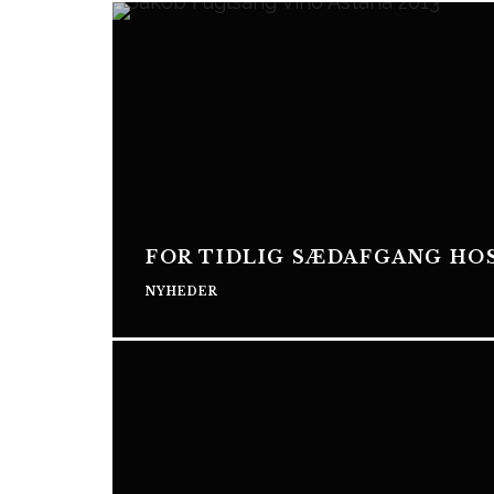
FOR TIDLIG SÆDAFGANG HOS
NYHEDER