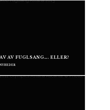
AV AV FUGLSANG…. ELLER?
NYHEDER