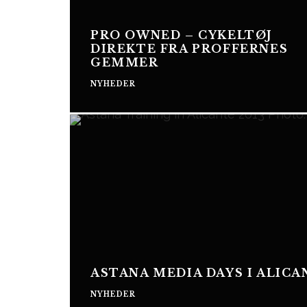
PRO OWNED – CYKELTØJ
DIREKTE FRA PROFFERNES
GEMMER
NYHEDER
ASTANA MEDIA DAYS I ALICA
NYHEDER