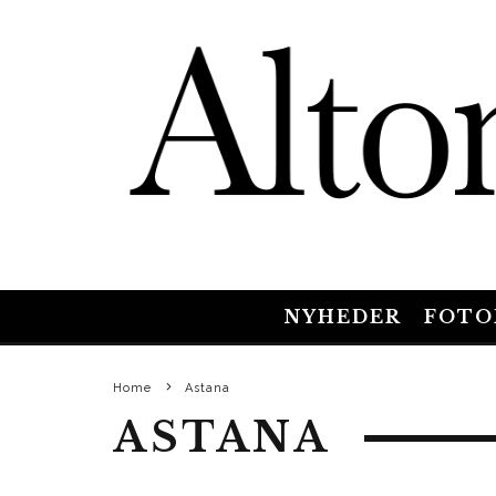
NYHEDER
FOTO
Home
Astana
ASTANA