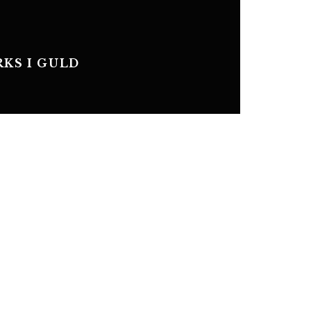
KS I GULD