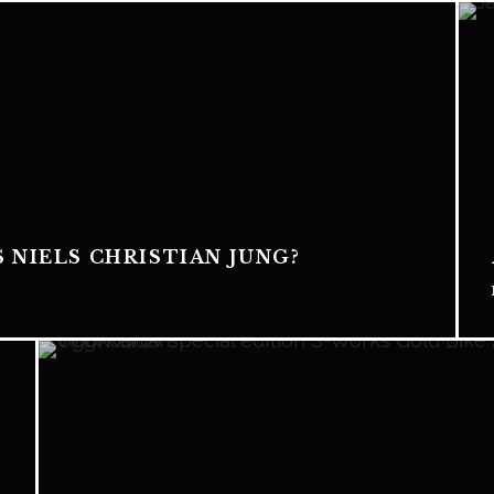
 NIELS CHRISTIAN JUNG?