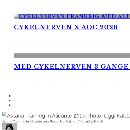
CYKELNERVEN X AOC 2026
MED CYKELNERVEN 3 GANGE
Astana Training in Alicante 2013 Photo: Uggi Kaldan // AltomCykling.dk