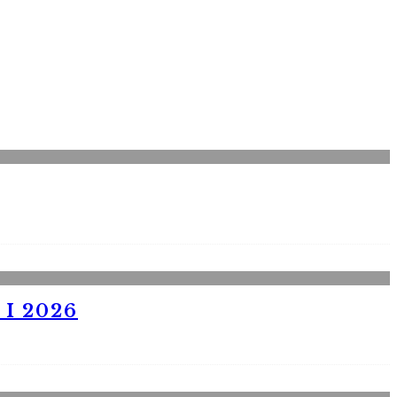
I 2026