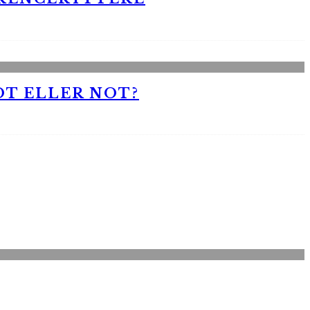
OT ELLER NOT?