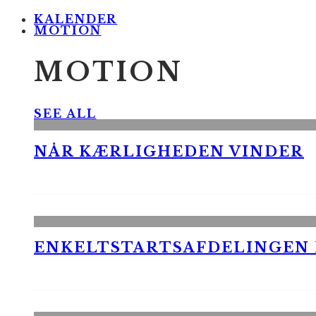
KALENDER
MOTION
MOTION
SEE ALL
NÅR KÆRLIGHEDEN VINDER
ENKELTSTARTSAFDELINGEN I