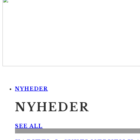
NYHEDER
NYHEDER
SEE ALL