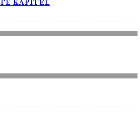
STE KAPITEL