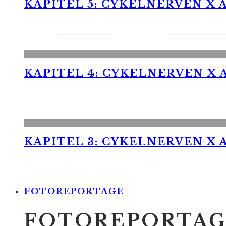
KAPITEL 5: CYKELNERVEN X A
KAPITEL 4: CYKELNERVEN X A
KAPITEL 3: CYKELNERVEN X A
FOTOREPORTAGE
FOTOREPORTAG