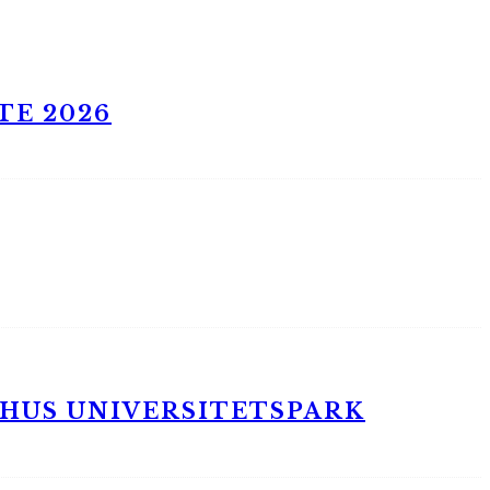
TE 2026
RHUS UNIVERSITETSPARK