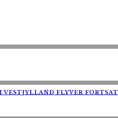
 VESTJYLLAND FLYVER FORTSAT 