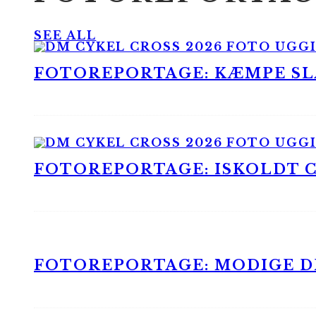
SEE ALL
FOTOREPORTAGE: KÆMPE SLA
FOTOREPORTAGE: ISKOLDT CX
FOTOREPORTAGE: MODIGE DR