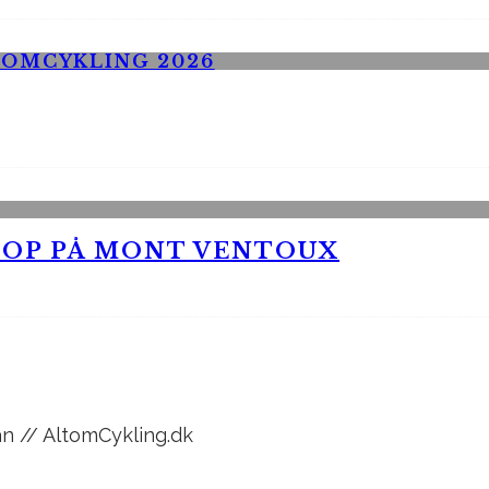
 OP PÅ MONT VENTOUX