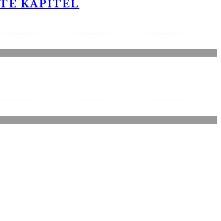
STE KAPITEL