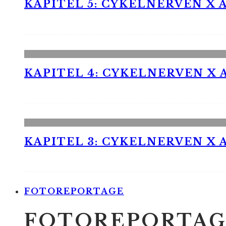
KAPITEL 5: CYKELNERVEN X A
KAPITEL 4: CYKELNERVEN X A
KAPITEL 3: CYKELNERVEN X A
FOTOREPORTAGE
FOTOREPORTAG