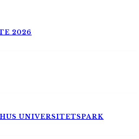
TE 2026
RHUS UNIVERSITETSPARK