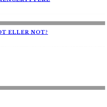
OT ELLER NOT?