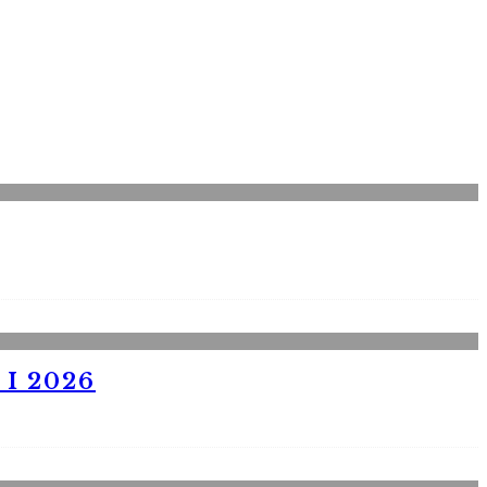
I 2026