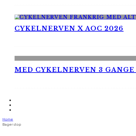
CYKELNERVEN X AOC 2026
MED CYKELNERVEN 3 GANGE
Home
Bagerstop