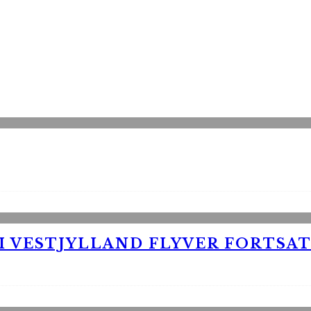
 VESTJYLLAND FLYVER FORTSAT 