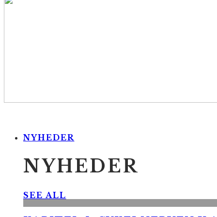
NYHEDER
NYHEDER
SEE ALL