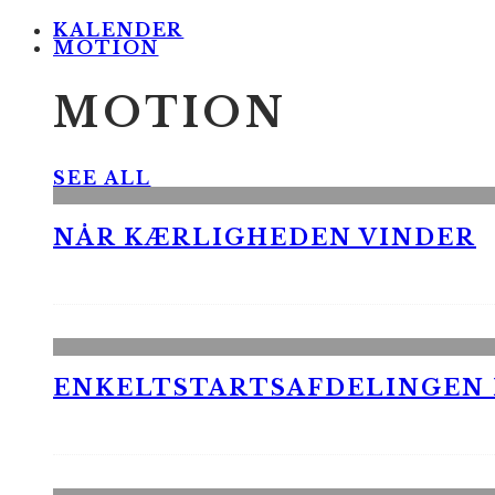
KALENDER
MOTION
MOTION
SEE ALL
NÅR KÆRLIGHEDEN VINDER
ENKELTSTARTSAFDELINGEN I