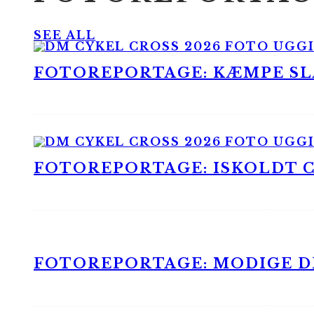
SEE ALL
FOTOREPORTAGE: KÆMPE SLA
FOTOREPORTAGE: ISKOLDT CX
FOTOREPORTAGE: MODIGE DR