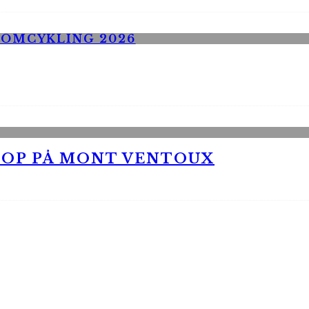
 OP PÅ MONT VENTOUX