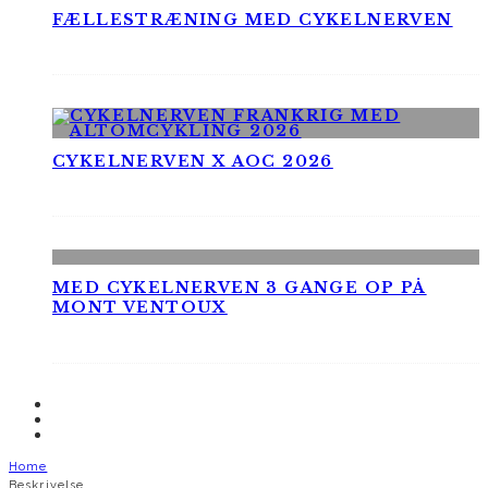
FÆLLESTRÆNING MED CYKELNERVEN
CYKELNERVEN X AOC 2026
MED CYKELNERVEN 3 GANGE OP PÅ
MONT VENTOUX
Home
Beskrivelse