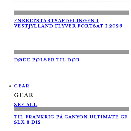
ENKELTSTARTSAFDELINGEN I
VESTJYLLAND FLYVER FORTSAT I 2026
DØDE PØLSER TIL DØB
GEAR
GEAR
SEE ALL
TIL FRANKRIG PÅ CANYON ULTIMATE CF
SLX 8 DI2