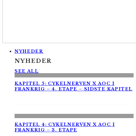
NYHEDER
NYHEDER
SEE ALL
KAPITEL 5: CYKELNERVEN X AOC I
FRANKRIG – 4. ETAPE – SIDSTE KAPITEL
KAPITEL 4: CYKELNERVEN X AOC I
FRANKRIG – 3. ETAPE