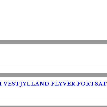
 VESTJYLLAND FLYVER FORTSAT 