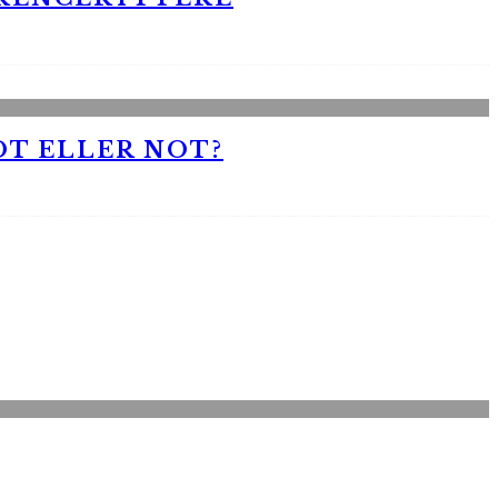
OT ELLER NOT?