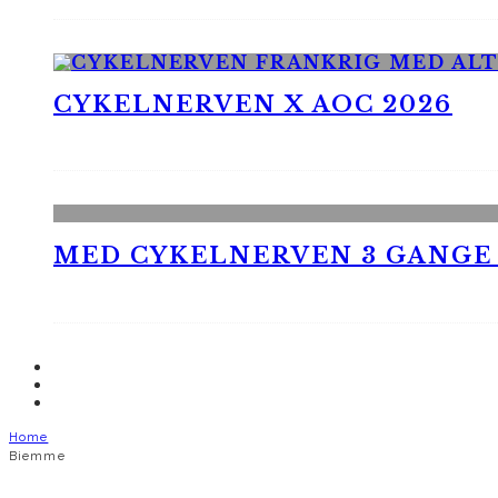
CYKELNERVEN X AOC 2026
MED CYKELNERVEN 3 GANGE
Home
Biemme