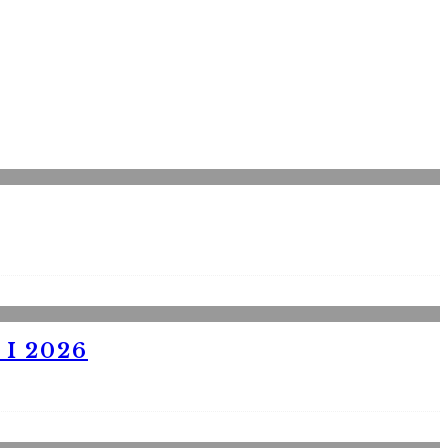
I 2026