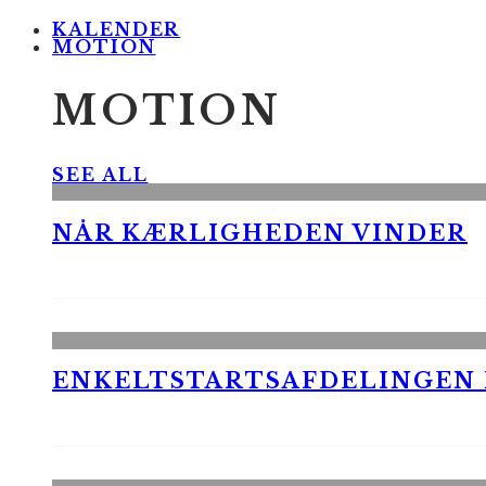
KALENDER
MOTION
MOTION
SEE ALL
NÅR KÆRLIGHEDEN VINDER
ENKELTSTARTSAFDELINGEN I