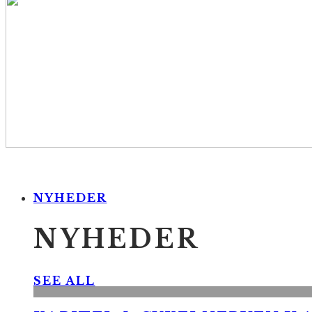
NYHEDER
NYHEDER
SEE ALL