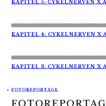
KAPITEL 5: CYKELNERVEN X A
KAPITEL 4: CYKELNERVEN X A
KAPITEL 3: CYKELNERVEN X A
FOTOREPORTAGE
FOTOREPORTAG