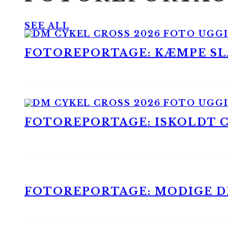
SEE ALL
FOTOREPORTAGE: KÆMPE SLA
FOTOREPORTAGE: ISKOLDT CX
FOTOREPORTAGE: MODIGE DR