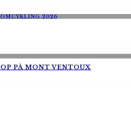
 OP PÅ MONT VENTOUX