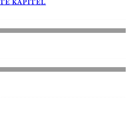
STE KAPITEL