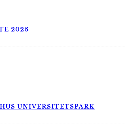
TE 2026
RHUS UNIVERSITETSPARK