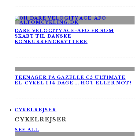
DARE VELOCITY ACE-AFO ER SOM
SKABT TIL DANSKE
KONKURRENCERYTTERE
TEENAGER PÅ GAZELLE C5 ULTIMATE
EL-CYKEL I 14 DAGE…. HOT ELLER NOT?
CYKELREJSER
CYKELREJSER
SEE ALL