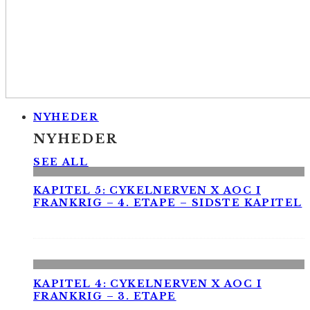
NYHEDER
NYHEDER
SEE ALL
KAPITEL 5: CYKELNERVEN X AOC I
FRANKRIG – 4. ETAPE – SIDSTE KAPITEL
KAPITEL 4: CYKELNERVEN X AOC I
FRANKRIG – 3. ETAPE