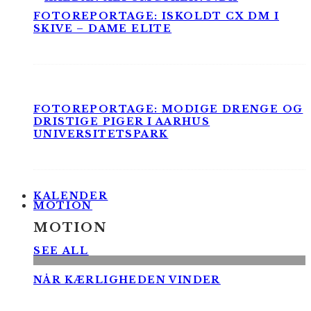
FOTOREPORTAGE: ISKOLDT CX DM I
SKIVE – DAME ELITE
FOTOREPORTAGE: MODIGE DRENGE OG
DRISTIGE PIGER I AARHUS
UNIVERSITETSPARK
KALENDER
MOTION
MOTION
SEE ALL
NÅR KÆRLIGHEDEN VINDER