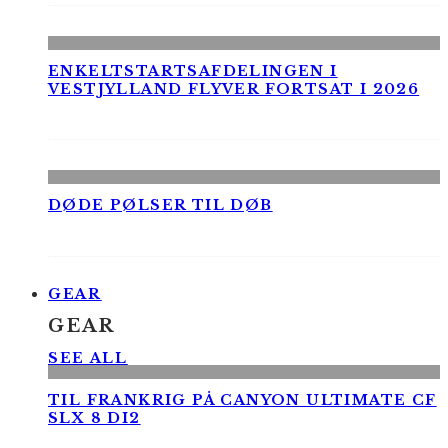
ENKELTSTARTSAFDELINGEN I
VESTJYLLAND FLYVER FORTSAT I 2026
DØDE PØLSER TIL DØB
GEAR
GEAR
SEE ALL
TIL FRANKRIG PÅ CANYON ULTIMATE CF
SLX 8 DI2