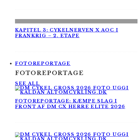
KAPITEL 3: CYKELNERVEN X AOC I
FRANKRIG – 2. ETAPE
FOTOREPORTAGE
FOTOREPORTAGE
SEE ALL
FOTOREPORTAGE: KÆMPE SLAG I
FRONT AF DM CX HERRE ELITE 2026