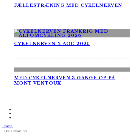
FÆLLESTRÆNING MED CYKELNERVEN
CYKELNERVEN X AOC 2026
MED CYKELNERVEN 3 GANGE OP PÅ
MONT VENTOUX
Home
Bike Cleaning