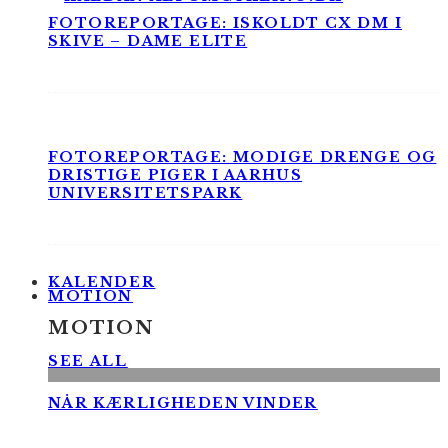
FOTOREPORTAGE: ISKOLDT CX DM I
SKIVE – DAME ELITE
FOTOREPORTAGE: MODIGE DRENGE OG
DRISTIGE PIGER I AARHUS
UNIVERSITETSPARK
KALENDER
MOTION
MOTION
SEE ALL
NÅR KÆRLIGHEDEN VINDER