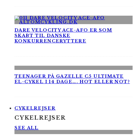
DARE VELOCITY ACE-AFO ER SOM
SKABT TIL DANSKE
KONKURRENCERYTTERE
TEENAGER PÅ GAZELLE C5 ULTIMATE
EL-CYKEL I 14 DAGE…. HOT ELLER NOT?
CYKELREJSER
CYKELREJSER
SEE ALL