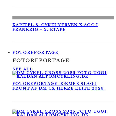
KAPITEL 3: CYKELNERVEN X AOC I
FRANKRIG – 2. ETAPE
FOTOREPORTAGE
FOTOREPORTAGE
SEE ALL
FOTOREPORTAGE: KÆMPE SLAG I
FRONT AF DM CX HERRE ELITE 2026