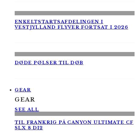
ENKELTSTARTSAFDELINGEN I
VESTJYLLAND FLYVER FORTSAT I 2026
DØDE PØLSER TIL DØB
GEAR
GEAR
SEE ALL
TIL FRANKRIG PÅ CANYON ULTIMATE CF
SLX 8 DI2