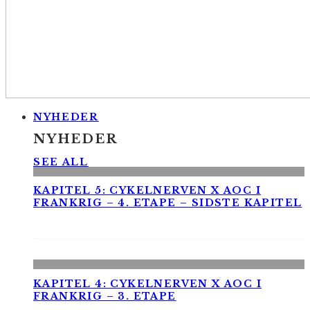
NYHEDER
NYHEDER
SEE ALL
KAPITEL 5: CYKELNERVEN X AOC I
FRANKRIG – 4. ETAPE – SIDSTE KAPITEL
KAPITEL 4: CYKELNERVEN X AOC I
FRANKRIG – 3. ETAPE