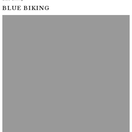
BLUE BIKING