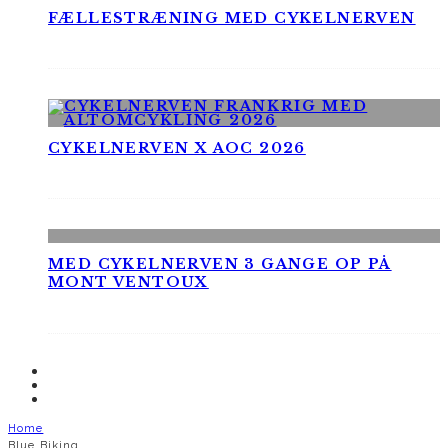
FÆLLESTRÆNING MED CYKELNERVEN
CYKELNERVEN X AOC 2026
MED CYKELNERVEN 3 GANGE OP PÅ
MONT VENTOUX
Home
Blue Biking