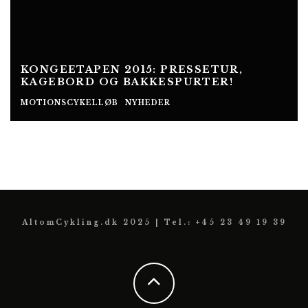
KONGEETAPEN 2015: PRESSETUR,
KAGEBORD OG BAKKESPURTER!
MOTIONSCYKELLØB
NYHEDER
AltomCykling.dk 2025 | Tel.: +45 23 49 19 39