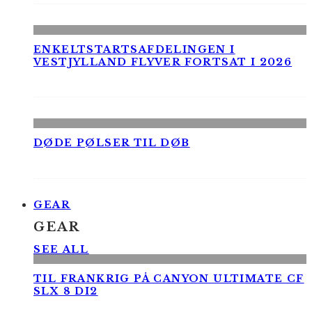
ENKELTSTARTSAFDELINGEN I
VESTJYLLAND FLYVER FORTSAT I 2026
DØDE PØLSER TIL DØB
GEAR
GEAR
SEE ALL
TIL FRANKRIG PÅ CANYON ULTIMATE CF
SLX 8 DI2