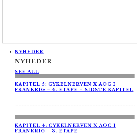
NYHEDER
NYHEDER
SEE ALL
KAPITEL 5: CYKELNERVEN X AOC I
FRANKRIG – 4. ETAPE – SIDSTE KAPITEL
KAPITEL 4: CYKELNERVEN X AOC I
FRANKRIG – 3. ETAPE