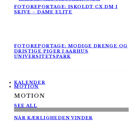
FOTOREPORTAGE: ISKOLDT CX DM I
SKIVE – DAME ELITE
FOTOREPORTAGE: MODIGE DRENGE OG
DRISTIGE PIGER I AARHUS
UNIVERSITETSPARK
KALENDER
MOTION
MOTION
SEE ALL
NÅR KÆRLIGHEDEN VINDER