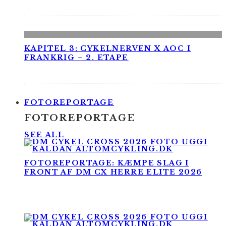
KAPITEL 3: CYKELNERVEN X AOC I
FRANKRIG – 2. ETAPE
FOTOREPORTAGE
FOTOREPORTAGE
SEE ALL
FOTOREPORTAGE: KÆMPE SLAG I
FRONT AF DM CX HERRE ELITE 2026