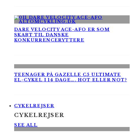
DARE VELOCITY ACE-AFO ER SOM
SKABT TIL DANSKE
KONKURRENCERYTTERE
TEENAGER PÅ GAZELLE C5 ULTIMATE
EL-CYKEL I 14 DAGE…. HOT ELLER NOT?
CYKELREJSER
CYKELREJSER
SEE ALL