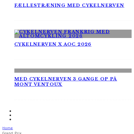
FÆLLESTRÆNING MED CYKELNERVEN
CYKELNERVEN X AOC 2026
MED CYKELNERVEN 3 GANGE OP PÅ
MONT VENTOUX
Home
Grand Prix