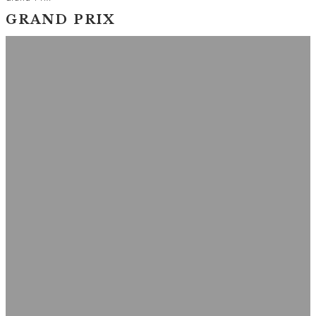
GRAND PRIX