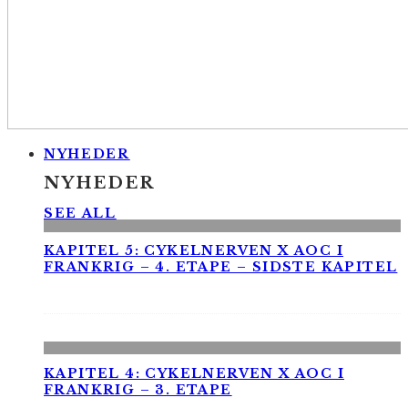
NYHEDER
NYHEDER
SEE ALL
KAPITEL 5: CYKELNERVEN X AOC I
FRANKRIG – 4. ETAPE – SIDSTE KAPITEL
KAPITEL 4: CYKELNERVEN X AOC I
FRANKRIG – 3. ETAPE