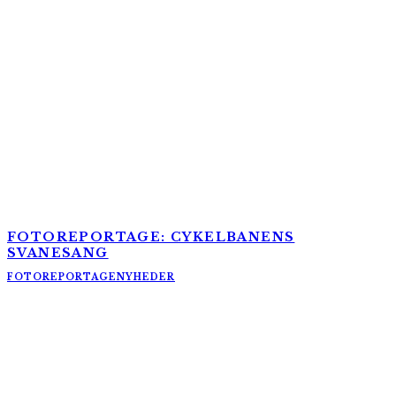
FOTOREPORTAGE: CYKELBANENS
SVANESANG
FOTOREPORTAGE
NYHEDER