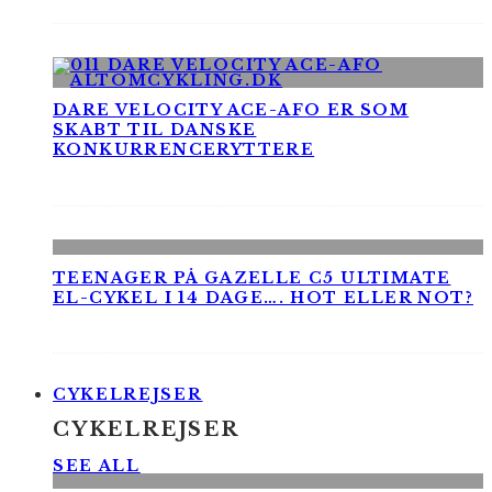
DARE VELOCITY ACE-AFO ER SOM
SKABT TIL DANSKE
KONKURRENCERYTTERE
TEENAGER PÅ GAZELLE C5 ULTIMATE
EL-CYKEL I 14 DAGE…. HOT ELLER NOT?
CYKELREJSER
CYKELREJSER
SEE ALL