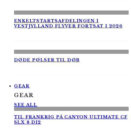
ENKELTSTARTSAFDELINGEN I
VESTJYLLAND FLYVER FORTSAT I 2026
DØDE PØLSER TIL DØB
GEAR
GEAR
SEE ALL
TIL FRANKRIG PÅ CANYON ULTIMATE CF
SLX 8 DI2