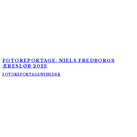
FOTOREPORTAGE: NIELS FREDBORGS
ÆRESLØB 2023
FOTOREPORTAGE
NYHEDER