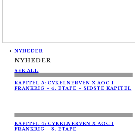
NYHEDER
NYHEDER
SEE ALL
KAPITEL 5: CYKELNERVEN X AOC I
FRANKRIG – 4. ETAPE – SIDSTE KAPITEL
KAPITEL 4: CYKELNERVEN X AOC I
FRANKRIG – 3. ETAPE