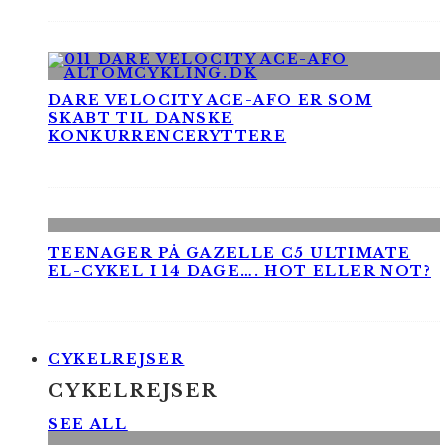
DARE VELOCITY ACE-AFO ER SOM
SKABT TIL DANSKE
KONKURRENCERYTTERE
TEENAGER PÅ GAZELLE C5 ULTIMATE
EL-CYKEL I 14 DAGE…. HOT ELLER NOT?
CYKELREJSER
CYKELREJSER
SEE ALL