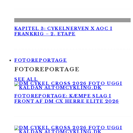
KAPITEL 3: CYKELNERVEN X AOC I
FRANKRIG – 2. ETAPE
FOTOREPORTAGE
FOTOREPORTAGE
SEE ALL
FOTOREPORTAGE: KÆMPE SLAG I
FRONT AF DM CX HERRE ELITE 2026