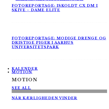
FOTOREPORTAGE: ISKOLDT CX DM I
SKIVE – DAME ELITE
FOTOREPORTAGE: MODIGE DRENGE OG
DRISTIGE PIGER I AARHUS
UNIVERSITETSPARK
KALENDER
MOTION
MOTION
SEE ALL
NÅR KÆRLIGHEDEN VINDER