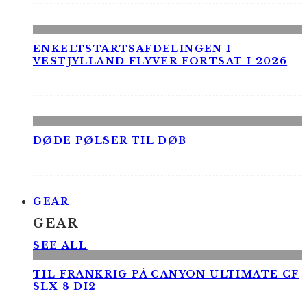
ENKELTSTARTSAFDELINGEN I
VESTJYLLAND FLYVER FORTSAT I 2026
DØDE PØLSER TIL DØB
GEAR
GEAR
SEE ALL
TIL FRANKRIG PÅ CANYON ULTIMATE CF
SLX 8 DI2