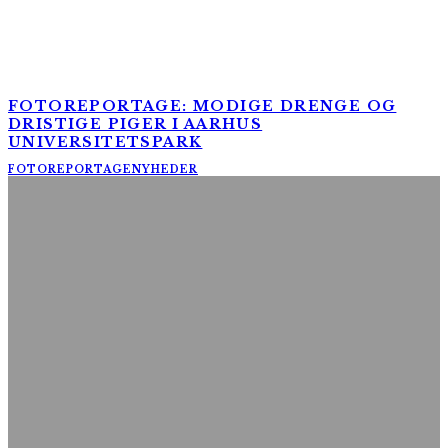
FOTOREPORTAGE: MODIGE DRENGE OG
DRISTIGE PIGER I AARHUS
UNIVERSITETSPARK
FOTOREPORTAGE
NYHEDER