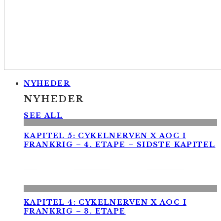
NYHEDER
NYHEDER
SEE ALL
KAPITEL 5: CYKELNERVEN X AOC I
FRANKRIG – 4. ETAPE – SIDSTE KAPITEL
KAPITEL 4: CYKELNERVEN X AOC I
FRANKRIG – 3. ETAPE