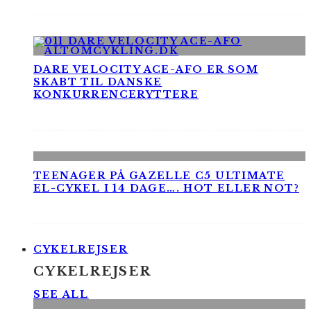
DARE VELOCITY ACE-AFO ER SOM
SKABT TIL DANSKE
KONKURRENCERYTTERE
TEENAGER PÅ GAZELLE C5 ULTIMATE
EL-CYKEL I 14 DAGE…. HOT ELLER NOT?
CYKELREJSER
CYKELREJSER
SEE ALL