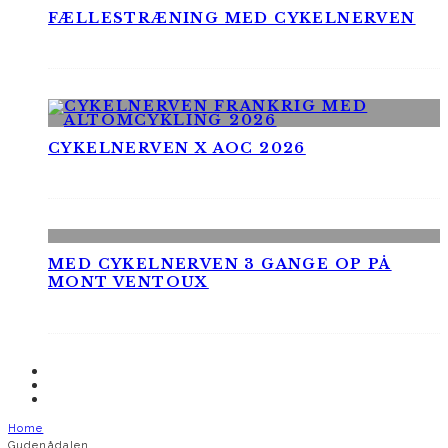
FÆLLESTRÆNING MED CYKELNERVEN
CYKELNERVEN X AOC 2026
MED CYKELNERVEN 3 GANGE OP PÅ
MONT VENTOUX
Home
Gudenådalen