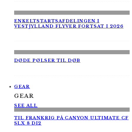
ENKELTSTARTSAFDELINGEN I
VESTJYLLAND FLYVER FORTSAT I 2026
DØDE PØLSER TIL DØB
GEAR
GEAR
SEE ALL
TIL FRANKRIG PÅ CANYON ULTIMATE CF
SLX 8 DI2