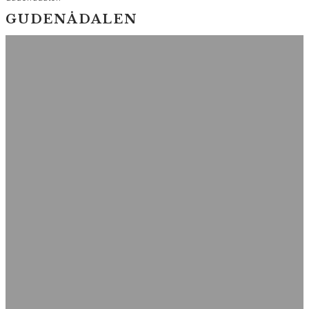
GUDENÅDALEN