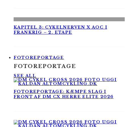
KAPITEL 3: CYKELNERVEN X AOC I
FRANKRIG – 2. ETAPE
FOTOREPORTAGE
FOTOREPORTAGE
SEE ALL
FOTOREPORTAGE: KÆMPE SLAG I
FRONT AF DM CX HERRE ELITE 2026