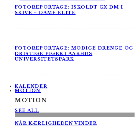
FOTOREPORTAGE: ISKOLDT CX DM I
SKIVE – DAME ELITE
FOTOREPORTAGE: MODIGE DRENGE OG
DRISTIGE PIGER I AARHUS
UNIVERSITETSPARK
KALENDER
MOTION
MOTION
SEE ALL
NÅR KÆRLIGHEDEN VINDER