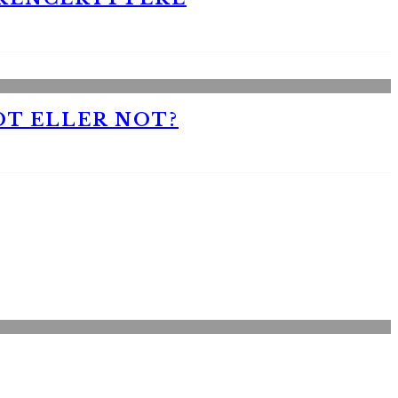
OT ELLER NOT?