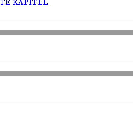
STE KAPITEL