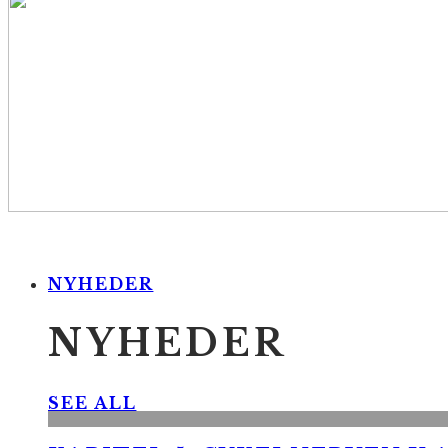
NYHEDER
NYHEDER
SEE ALL