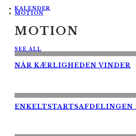
KALENDER
MOTION
MOTION
SEE ALL
NÅR KÆRLIGHEDEN VINDER
ENKELTSTARTSAFDELINGEN I