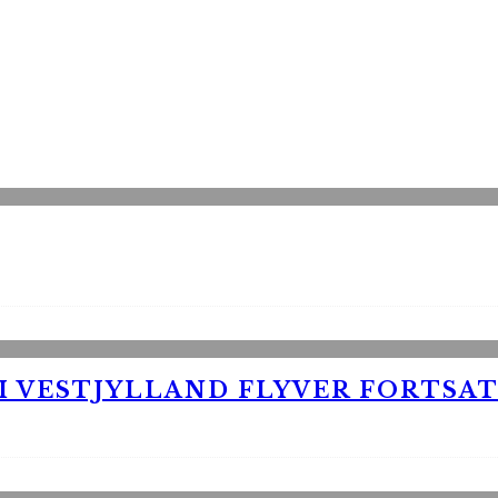
 VESTJYLLAND FLYVER FORTSAT 