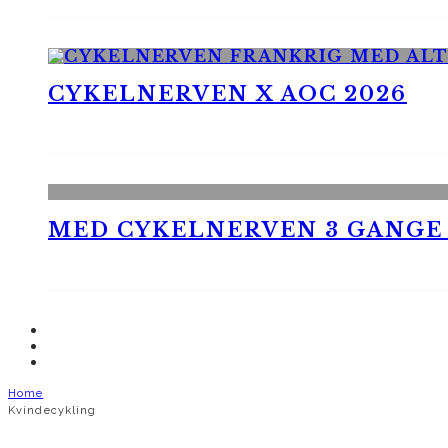
CYKELNERVEN X AOC 2026
MED CYKELNERVEN 3 GANGE
Home
Kvindecykling