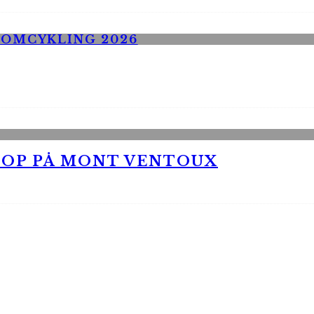
 OP PÅ MONT VENTOUX