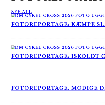
SEE ALL
FOTOREPORTAGE: KÆMPE SLA
FOTOREPORTAGE: ISKOLDT CX
FOTOREPORTAGE: MODIGE DR