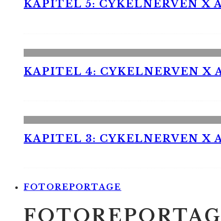
KAPITEL 5: CYKELNERVEN X A
KAPITEL 4: CYKELNERVEN X A
KAPITEL 3: CYKELNERVEN X A
FOTOREPORTAGE
FOTOREPORTAG