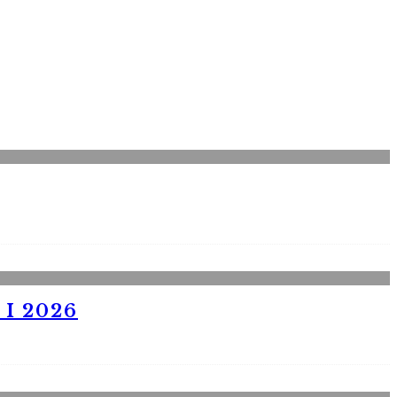
I 2026