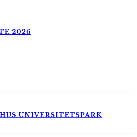
TE 2026
RHUS UNIVERSITETSPARK