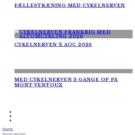
FÆLLESTRÆNING MED CYKELNERVEN
CYKELNERVEN X AOC 2026
MED CYKELNERVEN 3 GANGE OP PÅ
MONT VENTOUX
Home
Nordsjørittet