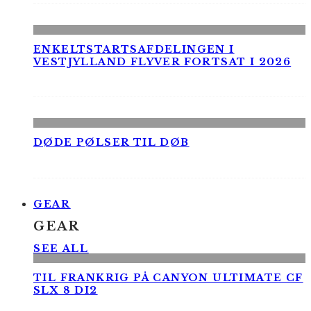
ENKELTSTARTSAFDELINGEN I
VESTJYLLAND FLYVER FORTSAT I 2026
DØDE PØLSER TIL DØB
GEAR
GEAR
SEE ALL
TIL FRANKRIG PÅ CANYON ULTIMATE CF
SLX 8 DI2