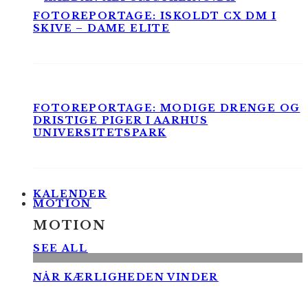
FOTOREPORTAGE: ISKOLDT CX DM I
SKIVE – DAME ELITE
FOTOREPORTAGE: MODIGE DRENGE OG
DRISTIGE PIGER I AARHUS
UNIVERSITETSPARK
KALENDER
MOTION
MOTION
SEE ALL
NÅR KÆRLIGHEDEN VINDER