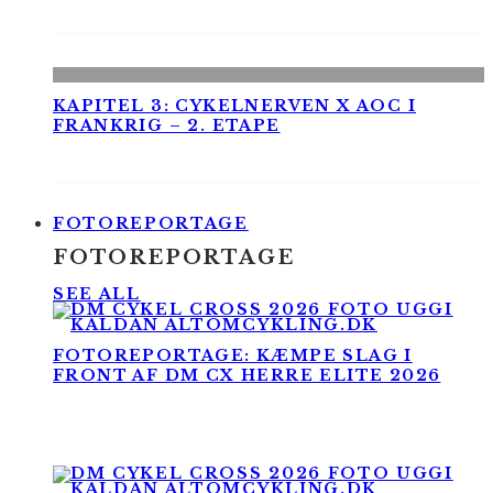
KAPITEL 3: CYKELNERVEN X AOC I
FRANKRIG – 2. ETAPE
FOTOREPORTAGE
FOTOREPORTAGE
SEE ALL
FOTOREPORTAGE: KÆMPE SLAG I
FRONT AF DM CX HERRE ELITE 2026