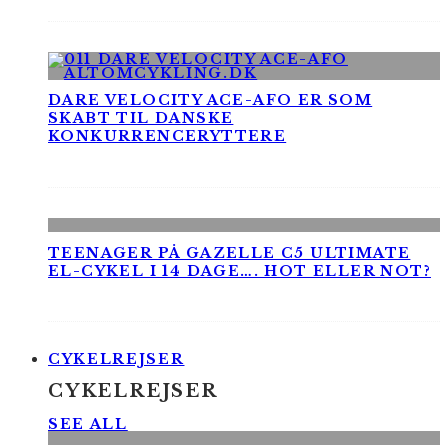
DARE VELOCITY ACE-AFO ER SOM
SKABT TIL DANSKE
KONKURRENCERYTTERE
TEENAGER PÅ GAZELLE C5 ULTIMATE
EL-CYKEL I 14 DAGE…. HOT ELLER NOT?
CYKELREJSER
CYKELREJSER
SEE ALL