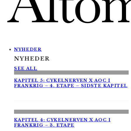
NYHEDER
NYHEDER
SEE ALL
KAPITEL 5: CYKELNERVEN X AOC I
FRANKRIG – 4. ETAPE – SIDSTE KAPITEL
KAPITEL 4: CYKELNERVEN X AOC I
FRANKRIG – 3. ETAPE