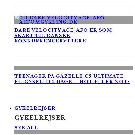
DARE VELOCITY ACE-AFO ER SOM
SKABT TIL DANSKE
KONKURRENCERYTTERE
TEENAGER PÅ GAZELLE C5 ULTIMATE
EL-CYKEL I 14 DAGE…. HOT ELLER NOT?
CYKELREJSER
CYKELREJSER
SEE ALL