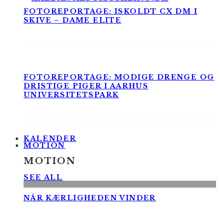
FOTOREPORTAGE: ISKOLDT CX DM I
SKIVE – DAME ELITE
FOTOREPORTAGE: MODIGE DRENGE OG
DRISTIGE PIGER I AARHUS
UNIVERSITETSPARK
KALENDER
MOTION
MOTION
SEE ALL
NÅR KÆRLIGHEDEN VINDER