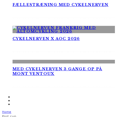
FÆLLESTRÆNING MED CYKELNERVEN
CYKELNERVEN X AOC 2026
MED CYKELNERVEN 3 GANGE OP PÅ
MONT VENTOUX
Home
Post cup