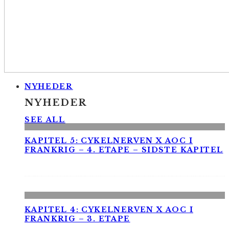
NYHEDER
NYHEDER
SEE ALL
KAPITEL 5: CYKELNERVEN X AOC I
FRANKRIG – 4. ETAPE – SIDSTE KAPITEL
KAPITEL 4: CYKELNERVEN X AOC I
FRANKRIG – 3. ETAPE