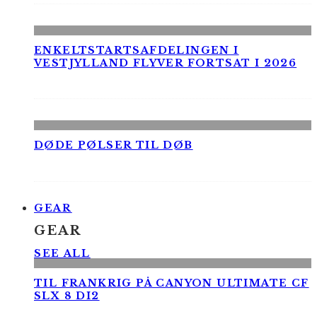
ENKELTSTARTSAFDELINGEN I
VESTJYLLAND FLYVER FORTSAT I 2026
DØDE PØLSER TIL DØB
GEAR
GEAR
SEE ALL
TIL FRANKRIG PÅ CANYON ULTIMATE CF
SLX 8 DI2