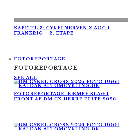
KAPITEL 3: CYKELNERVEN X AOC I
FRANKRIG – 2. ETAPE
FOTOREPORTAGE
FOTOREPORTAGE
SEE ALL
FOTOREPORTAGE: KÆMPE SLAG I
FRONT AF DM CX HERRE ELITE 2026