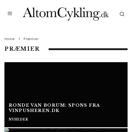
Home
Præmier
PRÆMIER
RONDE VAN BORUM: SPONS FRA
VINPUSHEREN.DK
NYHEDER