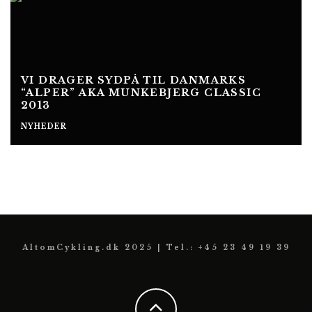
VI DRAGER SYDPÅ TIL DANMARKS
“ALPER” AKA MUNKEBJERG CLASSIC
2013
NYHEDER
AltomCykling.dk 2025 | Tel.: +45 23 49 19 39