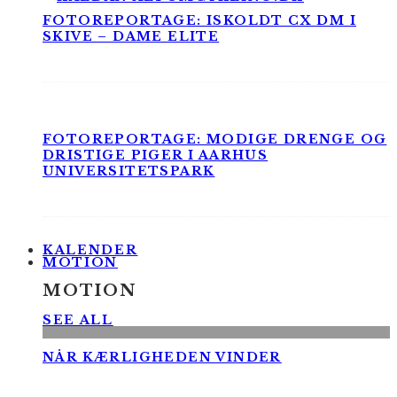
FOTOREPORTAGE: ISKOLDT CX DM I
SKIVE – DAME ELITE
FOTOREPORTAGE: MODIGE DRENGE OG
DRISTIGE PIGER I AARHUS
UNIVERSITETSPARK
KALENDER
MOTION
MOTION
SEE ALL
NÅR KÆRLIGHEDEN VINDER