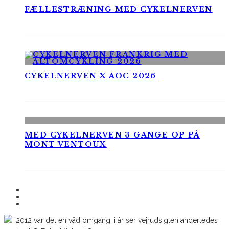
FÆLLESTRÆNING MED CYKELNERVEN
CYKELNERVEN X AOC 2026
MED CYKELNERVEN 3 GANGE OP PÅ
MONT VENTOUX