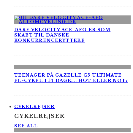
DARE VELOCITY ACE-AFO ER SOM
SKABT TIL DANSKE
KONKURRENCERYTTERE
TEENAGER PÅ GAZELLE C5 ULTIMATE
EL-CYKEL I 14 DAGE…. HOT ELLER NOT?
CYKELREJSER
CYKELREJSER
SEE ALL