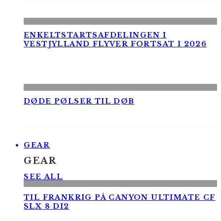
ENKELTSTARTSAFDELINGEN I
VESTJYLLAND FLYVER FORTSAT I 2026
DØDE PØLSER TIL DØB
GEAR
GEAR
SEE ALL
TIL FRANKRIG PÅ CANYON ULTIMATE CF
SLX 8 DI2