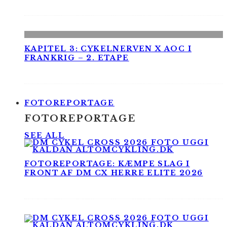
KAPITEL 3: CYKELNERVEN X AOC I
FRANKRIG – 2. ETAPE
FOTOREPORTAGE
FOTOREPORTAGE
SEE ALL
FOTOREPORTAGE: KÆMPE SLAG I
FRONT AF DM CX HERRE ELITE 2026