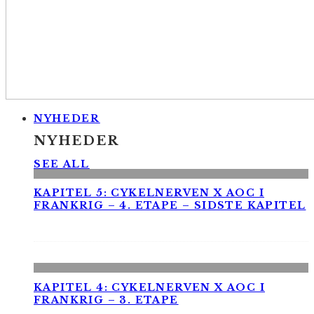
NYHEDER
NYHEDER
SEE ALL
KAPITEL 5: CYKELNERVEN X AOC I
FRANKRIG – 4. ETAPE – SIDSTE KAPITEL
KAPITEL 4: CYKELNERVEN X AOC I
FRANKRIG – 3. ETAPE