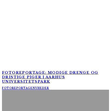
FOTOREPORTAGE: MODIGE DRENGE OG
DRISTIGE PIGER I AARHUS
UNIVERSITETSPARK
FOTOREPORTAGE
NYHEDER