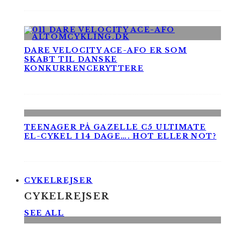
DARE VELOCITY ACE-AFO ER SOM
SKABT TIL DANSKE
KONKURRENCERYTTERE
TEENAGER PÅ GAZELLE C5 ULTIMATE
EL-CYKEL I 14 DAGE…. HOT ELLER NOT?
CYKELREJSER
CYKELREJSER
SEE ALL