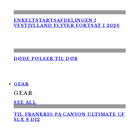
ENKELTSTARTSAFDELINGEN I
VESTJYLLAND FLYVER FORTSAT I 2026
DØDE PØLSER TIL DØB
GEAR
GEAR
SEE ALL
TIL FRANKRIG PÅ CANYON ULTIMATE CF
SLX 8 DI2