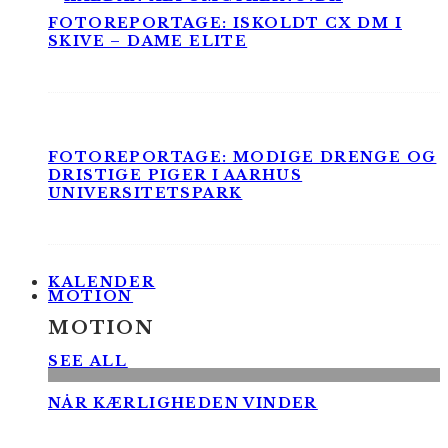
FOTOREPORTAGE: ISKOLDT CX DM I
SKIVE – DAME ELITE
FOTOREPORTAGE: MODIGE DRENGE OG
DRISTIGE PIGER I AARHUS
UNIVERSITETSPARK
KALENDER
MOTION
MOTION
SEE ALL
NÅR KÆRLIGHEDEN VINDER