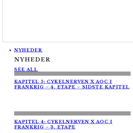
NYHEDER
NYHEDER
SEE ALL
KAPITEL 5: CYKELNERVEN X AOC I
FRANKRIG – 4. ETAPE – SIDSTE KAPITEL
KAPITEL 4: CYKELNERVEN X AOC I
FRANKRIG – 3. ETAPE