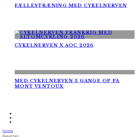
FÆLLESTRÆNING MED CYKELNERVEN
CYKELNERVEN X AOC 2026
MED CYKELNERVEN 3 GANGE OP PÅ
MONT VENTOUX
Home
Raketten