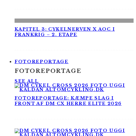
KAPITEL 3: CYKELNERVEN X AOC I
FRANKRIG – 2. ETAPE
FOTOREPORTAGE
FOTOREPORTAGE
SEE ALL
FOTOREPORTAGE: KÆMPE SLAG I
FRONT AF DM CX HERRE ELITE 2026