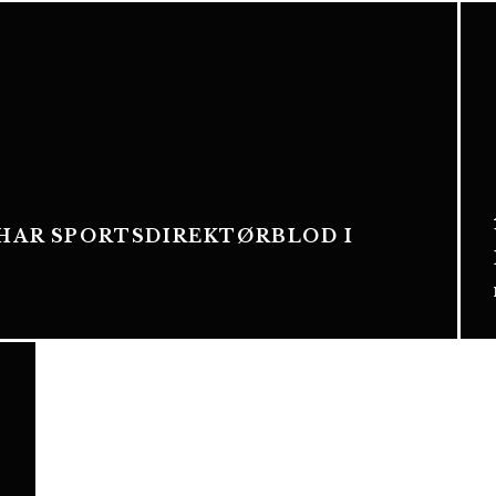
 HAR SPORTSDIREKTØRBLOD I