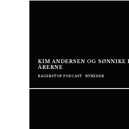
KIM ANDERSEN OG SØNNIKE
ÅRERNE
BAGERSTOP PODCAST
NYHEDER