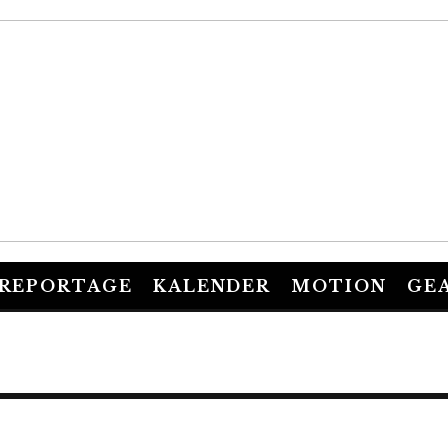
REPORTAGE
KALENDER
MOTION
GE