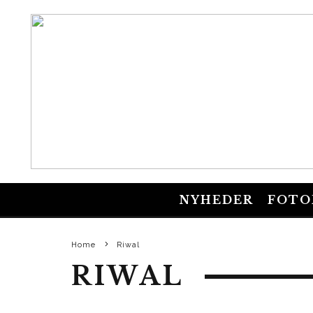
NYHEDER
FOTO
Home
Riwal
RIWAL