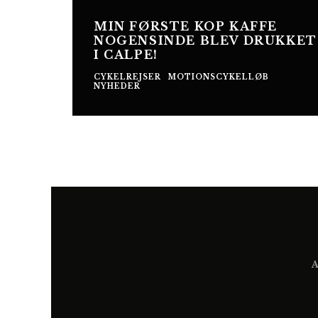
MIN FØRSTE KOP KAFFE
NOGENSINDE BLEV DRUKKET
I CALPE!
CYKELREJSER
MOTIONSCYKELLØB
NYHEDER