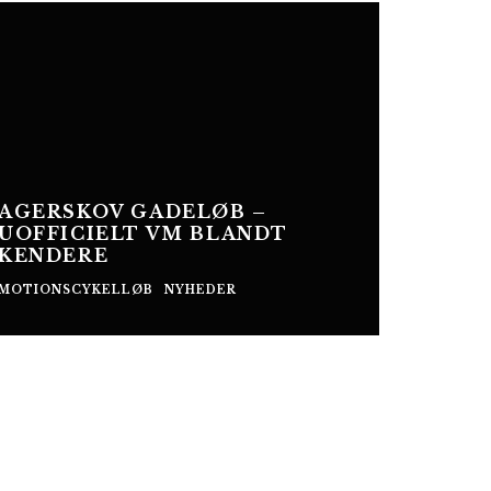
AGERSKOV GADELØB –
UOFFICIELT VM BLANDT
KENDERE
MOTIONSCYKELLØB
NYHEDER