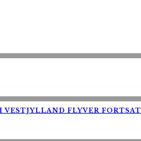
 VESTJYLLAND FLYVER FORTSAT 