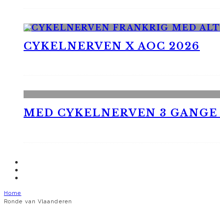
CYKELNERVEN X AOC 2026
MED CYKELNERVEN 3 GANGE
Home
Ronde van Vlaanderen