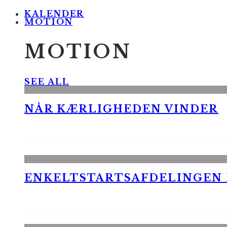
KALENDER
MOTION
MOTION
SEE ALL
NÅR KÆRLIGHEDEN VINDER
ENKELTSTARTSAFDELINGEN I