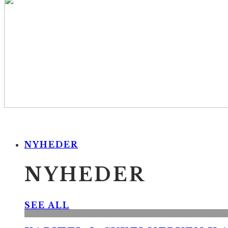
NYHEDER
NYHEDER
SEE ALL