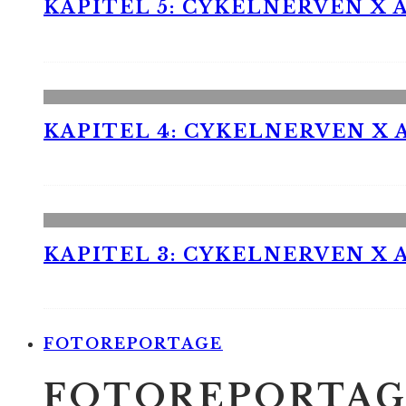
KAPITEL 5: CYKELNERVEN X A
KAPITEL 4: CYKELNERVEN X A
KAPITEL 3: CYKELNERVEN X A
FOTOREPORTAGE
FOTOREPORTAG