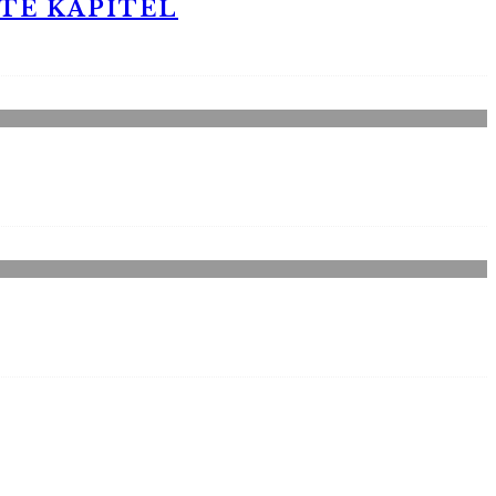
STE KAPITEL