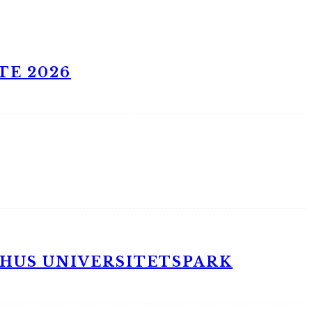
TE 2026
RHUS UNIVERSITETSPARK