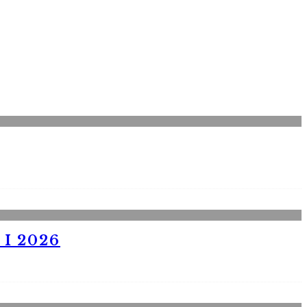
I 2026