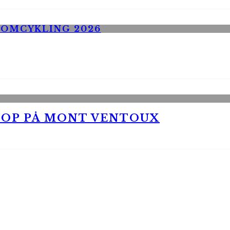
 OP PÅ MONT VENTOUX