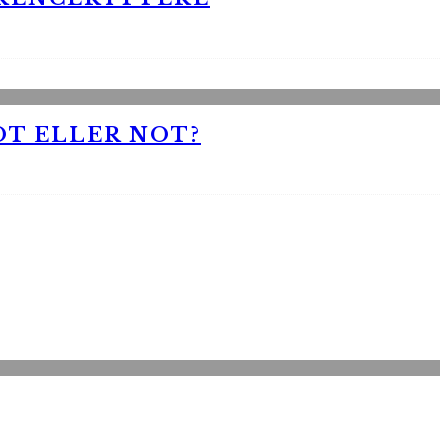
OT ELLER NOT?