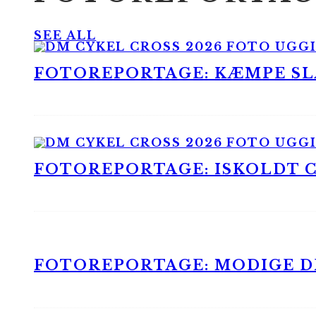
SEE ALL
FOTOREPORTAGE: KÆMPE SLA
FOTOREPORTAGE: ISKOLDT CX
FOTOREPORTAGE: MODIGE DR