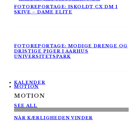
FOTOREPORTAGE: ISKOLDT CX DM I
SKIVE – DAME ELITE
FOTOREPORTAGE: MODIGE DRENGE OG
DRISTIGE PIGER I AARHUS
UNIVERSITETSPARK
KALENDER
MOTION
MOTION
SEE ALL
NÅR KÆRLIGHEDEN VINDER