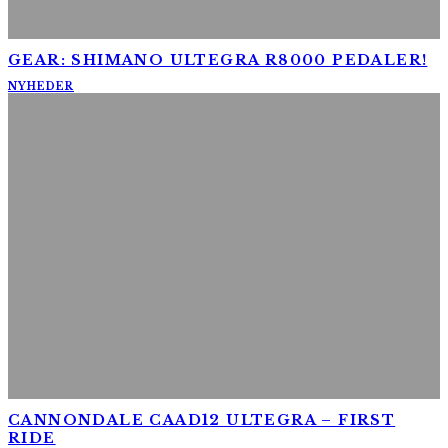
GEAR: SHIMANO ULTEGRA R8000 PEDALER!
NYHEDER
CANNONDALE CAAD12 ULTEGRA – FIRST
RIDE