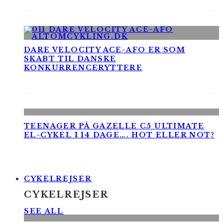
DARE VELOCITY ACE-AFO ER SOM
SKABT TIL DANSKE
KONKURRENCERYTTERE
TEENAGER PÅ GAZELLE C5 ULTIMATE
EL-CYKEL I 14 DAGE…. HOT ELLER NOT?
CYKELREJSER
CYKELREJSER
SEE ALL