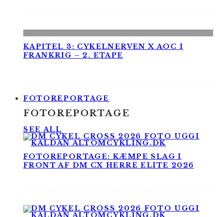
KAPITEL 3: CYKELNERVEN X AOC I
FRANKRIG – 2. ETAPE
FOTOREPORTAGE
FOTOREPORTAGE
SEE ALL
FOTOREPORTAGE: KÆMPE SLAG I
FRONT AF DM CX HERRE ELITE 2026