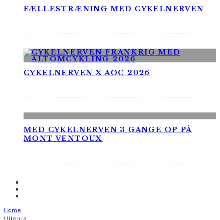
FÆLLESTRÆNING MED CYKELNERVEN
CYKELNERVEN X AOC 2026
MED CYKELNERVEN 3 GANGE OP PÅ
MONT VENTOUX
Home
Ultegra