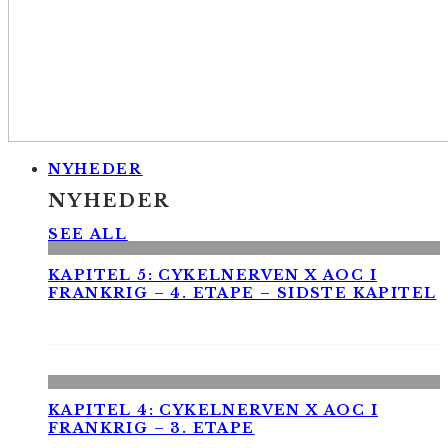
NYHEDER
NYHEDER
SEE ALL
KAPITEL 5: CYKELNERVEN X AOC I
FRANKRIG – 4. ETAPE – SIDSTE KAPITEL
KAPITEL 4: CYKELNERVEN X AOC I
FRANKRIG – 3. ETAPE