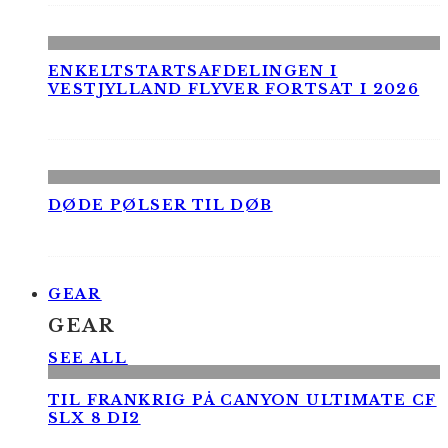
ENKELTSTARTSAFDELINGEN I
VESTJYLLAND FLYVER FORTSAT I 2026
DØDE PØLSER TIL DØB
GEAR
GEAR
SEE ALL
TIL FRANKRIG PÅ CANYON ULTIMATE CF
SLX 8 DI2