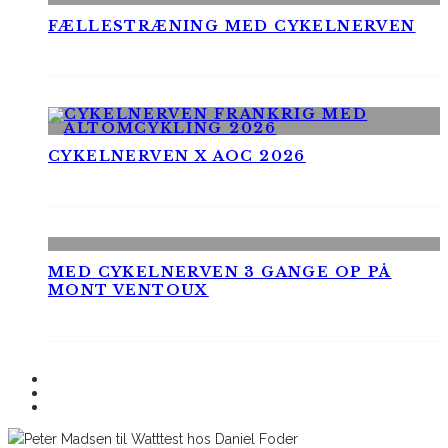
FÆLLESTRÆNING MED CYKELNERVEN
CYKELNERVEN X AOC 2026
MED CYKELNERVEN 3 GANGE OP PÅ
MONT VENTOUX