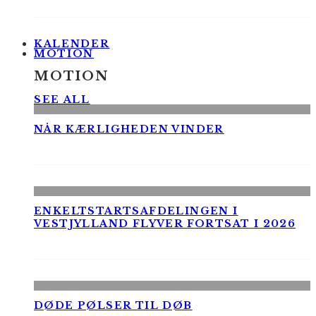
KALENDER
MOTION
MOTION
SEE ALL
NÅR KÆRLIGHEDEN VINDER
ENKELTSTARTSAFDELINGEN I
VESTJYLLAND FLYVER FORTSAT I 2026
DØDE PØLSER TIL DØB