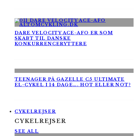
DARE VELOCITY ACE-AFO ER SOM
SKABT TIL DANSKE
KONKURRENCERYTTERE
TEENAGER PÅ GAZELLE C5 ULTIMATE
EL-CYKEL I 14 DAGE…. HOT ELLER NOT?
CYKELREJSER
CYKELREJSER
SEE ALL