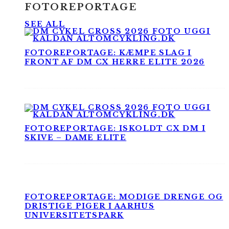
FOTOREPORTAGE
SEE ALL
FOTOREPORTAGE: KÆMPE SLAG I
FRONT AF DM CX HERRE ELITE 2026
FOTOREPORTAGE: ISKOLDT CX DM I
SKIVE – DAME ELITE
FOTOREPORTAGE: MODIGE DRENGE OG
DRISTIGE PIGER I AARHUS
UNIVERSITETSPARK