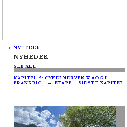
NYHEDER
NYHEDER
SEE ALL
KAPITEL 5: CYKELNERVEN X AOC I
FRANKRIG – 4. ETAPE – SIDSTE KAPITEL