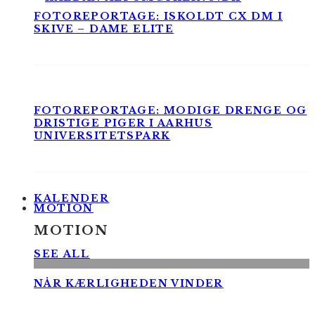
FOTOREPORTAGE: ISKOLDT CX DM I
SKIVE – DAME ELITE
FOTOREPORTAGE: MODIGE DRENGE OG
DRISTIGE PIGER I AARHUS
UNIVERSITETSPARK
KALENDER
MOTION
MOTION
SEE ALL
NÅR KÆRLIGHEDEN VINDER