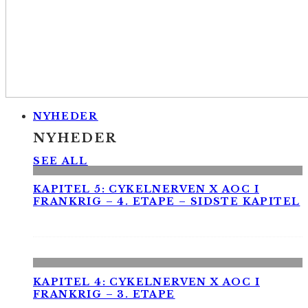
NYHEDER
NYHEDER
SEE ALL
KAPITEL 5: CYKELNERVEN X AOC I
FRANKRIG – 4. ETAPE – SIDSTE KAPITEL
KAPITEL 4: CYKELNERVEN X AOC I
FRANKRIG – 3. ETAPE