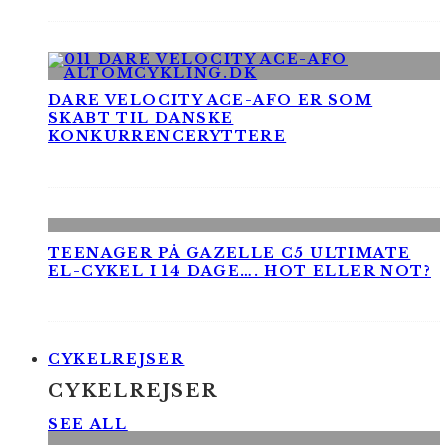
DARE VELOCITY ACE-AFO ER SOM
SKABT TIL DANSKE
KONKURRENCERYTTERE
TEENAGER PÅ GAZELLE C5 ULTIMATE
EL-CYKEL I 14 DAGE…. HOT ELLER NOT?
CYKELREJSER
CYKELREJSER
SEE ALL