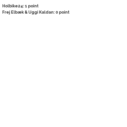
Holbike24: 1 point
Frej Elbæk & Uggi Kaldan: 0 point