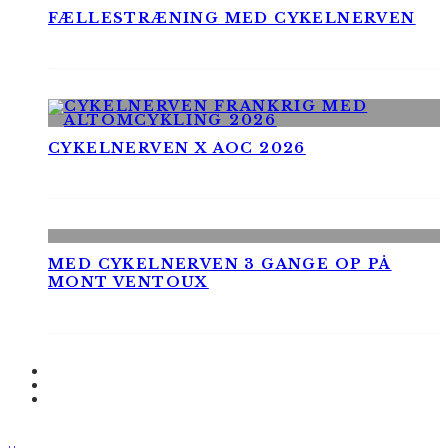
FÆLLESTRÆNING MED CYKELNERVEN
CYKELNERVEN X AOC 2026
MED CYKELNERVEN 3 GANGE OP PÅ
MONT VENTOUX