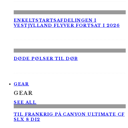
ENKELTSTARTSAFDELINGEN I
VESTJYLLAND FLYVER FORTSAT I 2026
DØDE PØLSER TIL DØB
GEAR
GEAR
SEE ALL
TIL FRANKRIG PÅ CANYON ULTIMATE CF
SLX 8 DI2