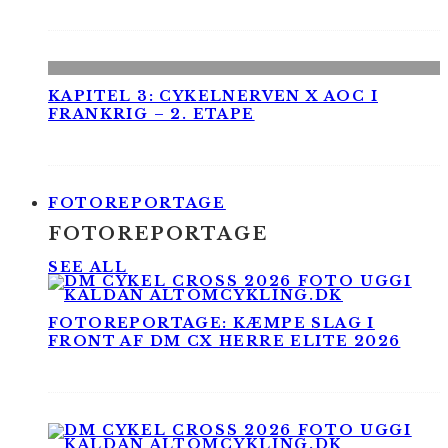
KAPITEL 3: CYKELNERVEN X AOC I
FRANKRIG – 2. ETAPE
FOTOREPORTAGE
FOTOREPORTAGE
SEE ALL
FOTOREPORTAGE: KÆMPE SLAG I
FRONT AF DM CX HERRE ELITE 2026