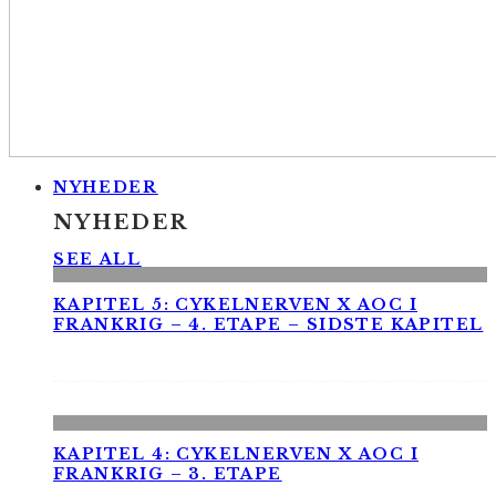
NYHEDER
NYHEDER
SEE ALL
KAPITEL 5: CYKELNERVEN X AOC I
FRANKRIG – 4. ETAPE – SIDSTE KAPITEL
KAPITEL 4: CYKELNERVEN X AOC I
FRANKRIG – 3. ETAPE