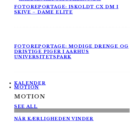
FOTOREPORTAGE: ISKOLDT CX DM I
SKIVE – DAME ELITE
FOTOREPORTAGE: MODIGE DRENGE OG
DRISTIGE PIGER I AARHUS
UNIVERSITETSPARK
KALENDER
MOTION
MOTION
SEE ALL
NÅR KÆRLIGHEDEN VINDER