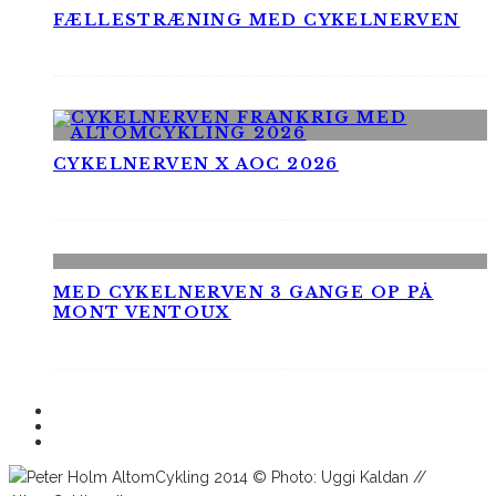
FÆLLESTRÆNING MED CYKELNERVEN
CYKELNERVEN X AOC 2026
MED CYKELNERVEN 3 GANGE OP PÅ
MONT VENTOUX