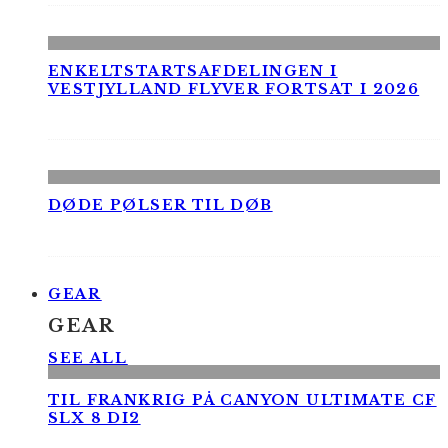
ENKELTSTARTSAFDELINGEN I
VESTJYLLAND FLYVER FORTSAT I 2026
DØDE PØLSER TIL DØB
GEAR
GEAR
SEE ALL
TIL FRANKRIG PÅ CANYON ULTIMATE CF
SLX 8 DI2