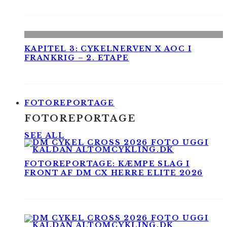
KAPITEL 3: CYKELNERVEN X AOC I
FRANKRIG – 2. ETAPE
FOTOREPORTAGE
FOTOREPORTAGE
SEE ALL
FOTOREPORTAGE: KÆMPE SLAG I
FRONT AF DM CX HERRE ELITE 2026