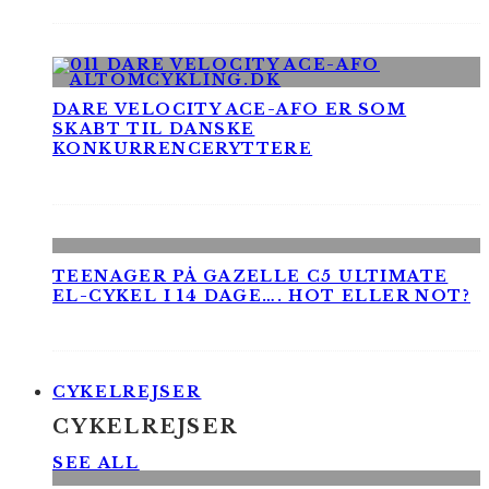
DARE VELOCITY ACE-AFO ER SOM
SKABT TIL DANSKE
KONKURRENCERYTTERE
TEENAGER PÅ GAZELLE C5 ULTIMATE
EL-CYKEL I 14 DAGE…. HOT ELLER NOT?
CYKELREJSER
CYKELREJSER
SEE ALL