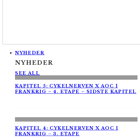
NYHEDER
NYHEDER
SEE ALL
KAPITEL 5: CYKELNERVEN X AOC I
FRANKRIG – 4. ETAPE – SIDSTE KAPITEL
KAPITEL 4: CYKELNERVEN X AOC I
FRANKRIG – 3. ETAPE