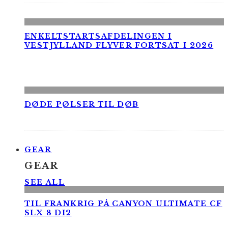
ENKELTSTARTSAFDELINGEN I
VESTJYLLAND FLYVER FORTSAT I 2026
DØDE PØLSER TIL DØB
GEAR
GEAR
SEE ALL
TIL FRANKRIG PÅ CANYON ULTIMATE CF
SLX 8 DI2