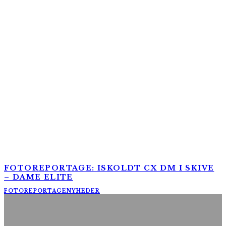
FOTOREPORTAGE: ISKOLDT CX DM I SKIVE
– DAME ELITE
FOTOREPORTAGE
NYHEDER