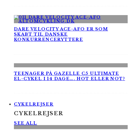
DARE VELOCITY ACE-AFO ER SOM
SKABT TIL DANSKE
KONKURRENCERYTTERE
TEENAGER PÅ GAZELLE C5 ULTIMATE
EL-CYKEL I 14 DAGE…. HOT ELLER NOT?
CYKELREJSER
CYKELREJSER
SEE ALL