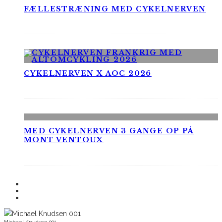
FÆLLESTRÆNING MED CYKELNERVEN
CYKELNERVEN X AOC 2026
MED CYKELNERVEN 3 GANGE OP PÅ
MONT VENTOUX
Michael Knudsen 001