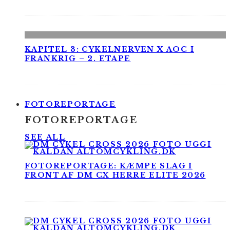
KAPITEL 3: CYKELNERVEN X AOC I
FRANKRIG – 2. ETAPE
FOTOREPORTAGE
FOTOREPORTAGE
SEE ALL
FOTOREPORTAGE: KÆMPE SLAG I
FRONT AF DM CX HERRE ELITE 2026