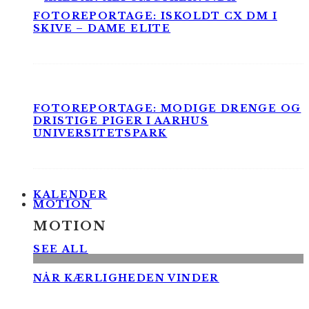
FOTOREPORTAGE: ISKOLDT CX DM I
SKIVE – DAME ELITE
FOTOREPORTAGE: MODIGE DRENGE OG
DRISTIGE PIGER I AARHUS
UNIVERSITETSPARK
KALENDER
MOTION
MOTION
SEE ALL
NÅR KÆRLIGHEDEN VINDER