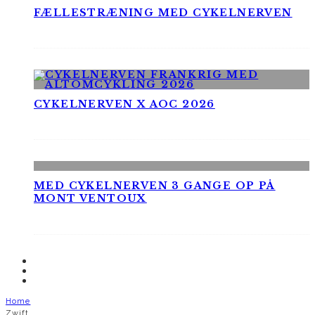
FÆLLESTRÆNING MED CYKELNERVEN
CYKELNERVEN X AOC 2026
MED CYKELNERVEN 3 GANGE OP PÅ
MONT VENTOUX
Home
Zwift