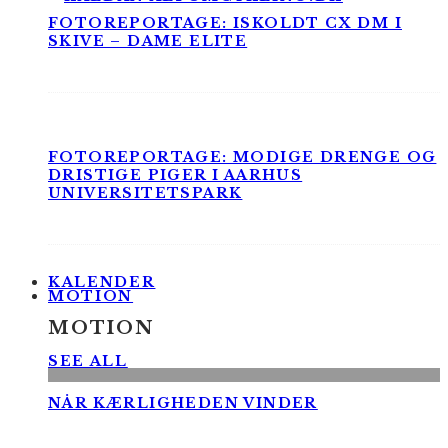
FOTOREPORTAGE: ISKOLDT CX DM I
SKIVE – DAME ELITE
FOTOREPORTAGE: MODIGE DRENGE OG
DRISTIGE PIGER I AARHUS
UNIVERSITETSPARK
KALENDER
MOTION
MOTION
SEE ALL
NÅR KÆRLIGHEDEN VINDER