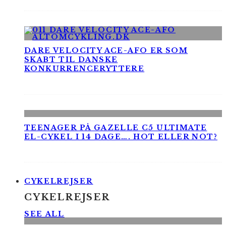
DARE VELOCITY ACE-AFO ER SOM
SKABT TIL DANSKE
KONKURRENCERYTTERE
TEENAGER PÅ GAZELLE C5 ULTIMATE
EL-CYKEL I 14 DAGE…. HOT ELLER NOT?
CYKELREJSER
CYKELREJSER
SEE ALL