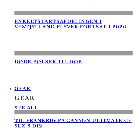
ENKELTSTARTSAFDELINGEN I
VESTJYLLAND FLYVER FORTSAT I 2026
DØDE PØLSER TIL DØB
GEAR
GEAR
SEE ALL
TIL FRANKRIG PÅ CANYON ULTIMATE CF
SLX 8 DI2