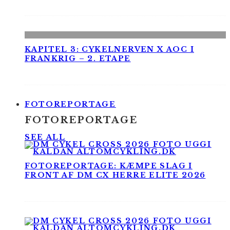
KAPITEL 3: CYKELNERVEN X AOC I
FRANKRIG – 2. ETAPE
FOTOREPORTAGE
FOTOREPORTAGE
SEE ALL
FOTOREPORTAGE: KÆMPE SLAG I
FRONT AF DM CX HERRE ELITE 2026