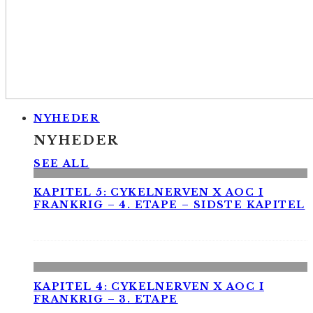
NYHEDER
NYHEDER
SEE ALL
KAPITEL 5: CYKELNERVEN X AOC I
FRANKRIG – 4. ETAPE – SIDSTE KAPITEL
KAPITEL 4: CYKELNERVEN X AOC I
FRANKRIG – 3. ETAPE