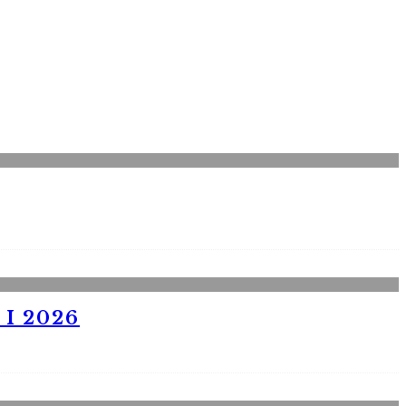
I 2026