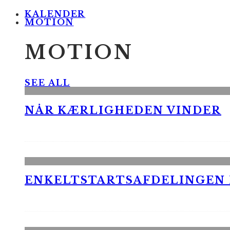
KALENDER
MOTION
MOTION
SEE ALL
NÅR KÆRLIGHEDEN VINDER
ENKELTSTARTSAFDELINGEN I