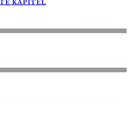
STE KAPITEL