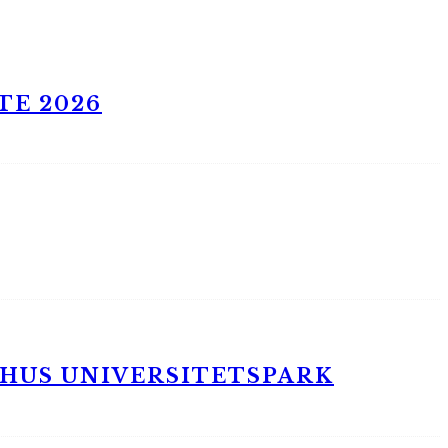
TE 2026
RHUS UNIVERSITETSPARK