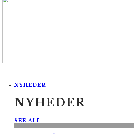
NYHEDER
NYHEDER
SEE ALL