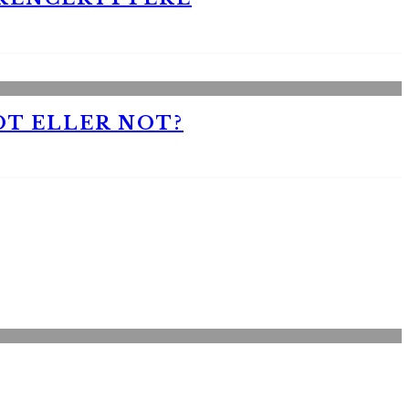
OT ELLER NOT?