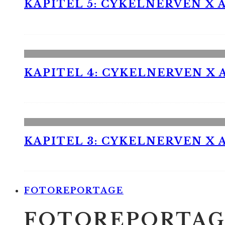
KAPITEL 5: CYKELNERVEN X A
KAPITEL 4: CYKELNERVEN X A
KAPITEL 3: CYKELNERVEN X A
FOTOREPORTAGE
FOTOREPORTAG