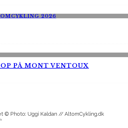
 OP PÅ MONT VENTOUX
dk