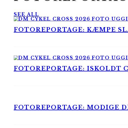
SEE ALL
FOTOREPORTAGE: KÆMPE SLA
FOTOREPORTAGE: ISKOLDT CX
FOTOREPORTAGE: MODIGE DR