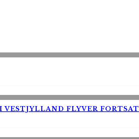
 VESTJYLLAND FLYVER FORTSAT 