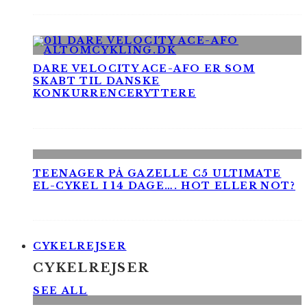
DARE VELOCITY ACE-AFO ER SOM
SKABT TIL DANSKE
KONKURRENCERYTTERE
TEENAGER PÅ GAZELLE C5 ULTIMATE
EL-CYKEL I 14 DAGE…. HOT ELLER NOT?
CYKELREJSER
CYKELREJSER
SEE ALL