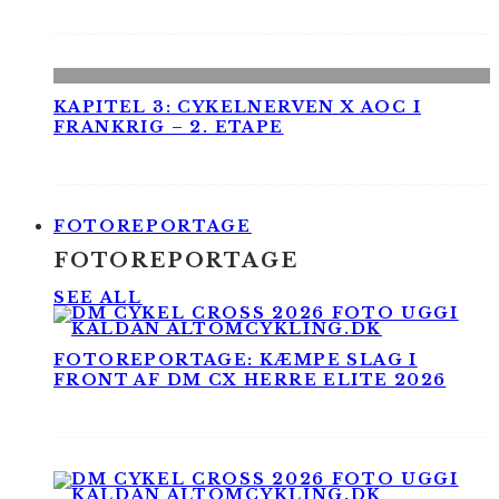
KAPITEL 3: CYKELNERVEN X AOC I
FRANKRIG – 2. ETAPE
FOTOREPORTAGE
FOTOREPORTAGE
SEE ALL
FOTOREPORTAGE: KÆMPE SLAG I
FRONT AF DM CX HERRE ELITE 2026