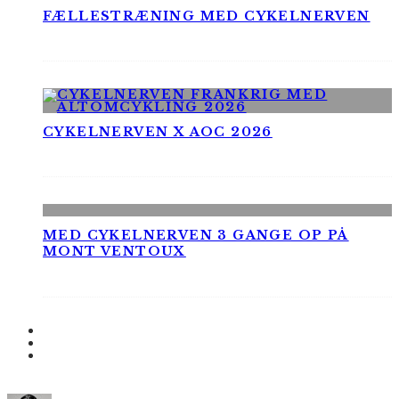
FÆLLESTRÆNING MED CYKELNERVEN
CYKELNERVEN X AOC 2026
MED CYKELNERVEN 3 GANGE OP PÅ
MONT VENTOUX