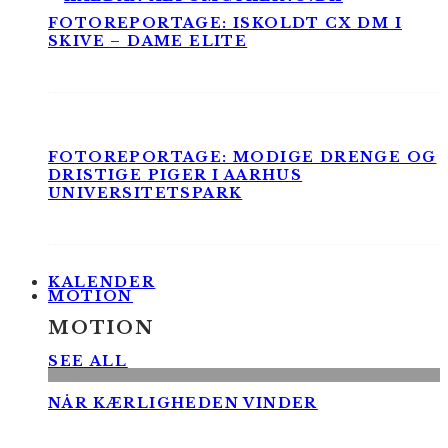
FOTOREPORTAGE: ISKOLDT CX DM I
SKIVE – DAME ELITE
FOTOREPORTAGE: MODIGE DRENGE OG
DRISTIGE PIGER I AARHUS
UNIVERSITETSPARK
KALENDER
MOTION
MOTION
SEE ALL
NÅR KÆRLIGHEDEN VINDER