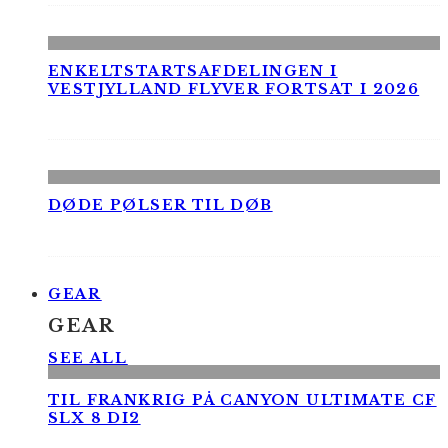
ENKELTSTARTSAFDELINGEN I
VESTJYLLAND FLYVER FORTSAT I 2026
DØDE PØLSER TIL DØB
GEAR
GEAR
SEE ALL
TIL FRANKRIG PÅ CANYON ULTIMATE CF
SLX 8 DI2