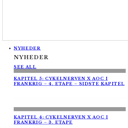
NYHEDER
NYHEDER
SEE ALL
KAPITEL 5: CYKELNERVEN X AOC I
FRANKRIG – 4. ETAPE – SIDSTE KAPITEL
KAPITEL 4: CYKELNERVEN X AOC I
FRANKRIG – 3. ETAPE