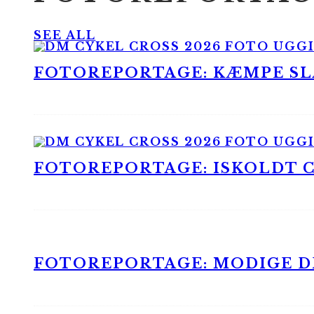
SEE ALL
FOTOREPORTAGE: KÆMPE SLA
FOTOREPORTAGE: ISKOLDT CX
FOTOREPORTAGE: MODIGE DR