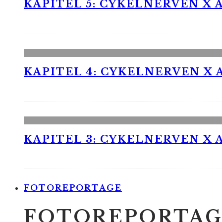
KAPITEL 5: CYKELNERVEN X A
KAPITEL 4: CYKELNERVEN X A
KAPITEL 3: CYKELNERVEN X A
FOTOREPORTAGE
FOTOREPORTAG