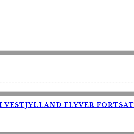
 VESTJYLLAND FLYVER FORTSAT 