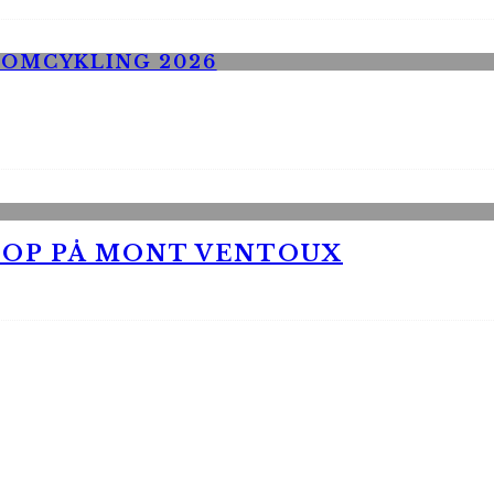
 OP PÅ MONT VENTOUX