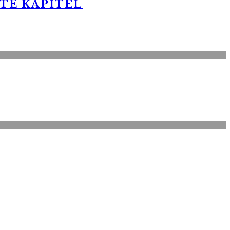
STE KAPITEL