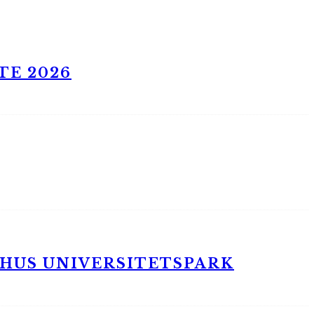
TE 2026
RHUS UNIVERSITETSPARK