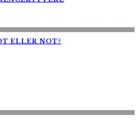
OT ELLER NOT?