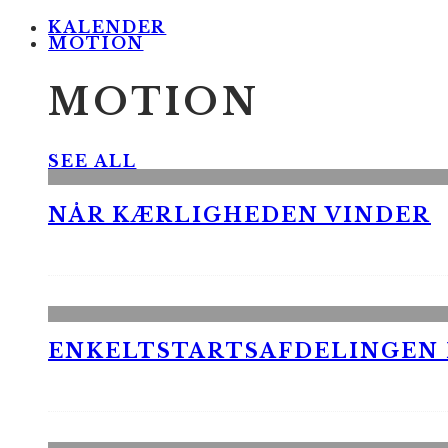
KALENDER
MOTION
MOTION
SEE ALL
NÅR KÆRLIGHEDEN VINDER
ENKELTSTARTSAFDELINGEN I