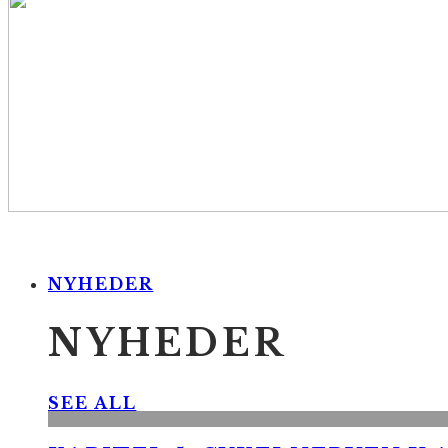
NYHEDER
NYHEDER
SEE ALL