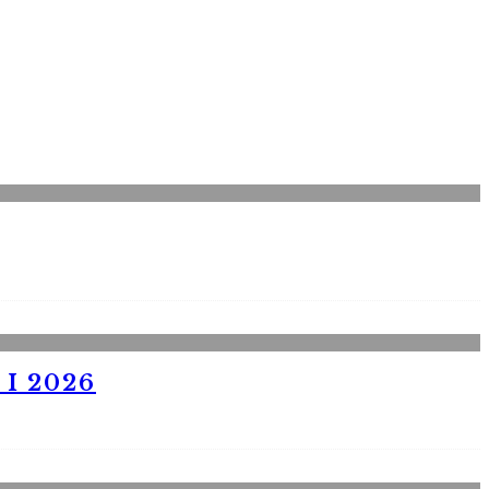
I 2026