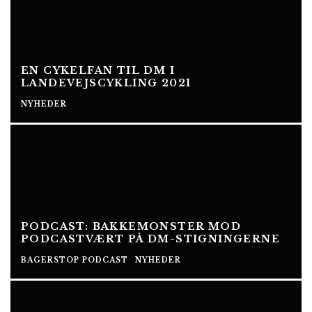
EN CYKELFAN TIL DM I
LANDEVEJSCYKLING 2021
NYHEDER
PODCAST: BAKKEMONSTER MOD
PODCASTVÆRT PÅ DM-STIGNINGERNE
BAGERSTOP PODCAST
NYHEDER