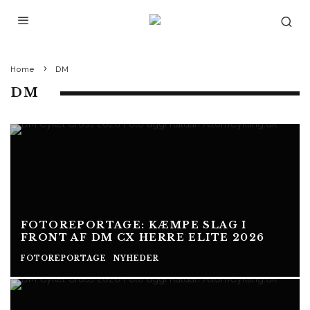
Home
DM
DM
FOTOREPORTAGE: KÆMPE SLAG I
FRONT AF DM CX HERRE ELITE 2026
FOTOREPORTAGE
NYHEDER