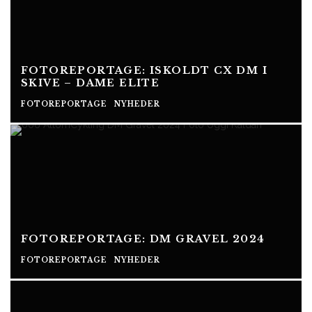
FOTOREPORTAGE: ISKOLDT CX DM I
SKIVE – DAME ELITE
FOTOREPORTAGE
NYHEDER
FOTOREPORTAGE: DM GRAVEL 2024
FOTOREPORTAGE
NYHEDER