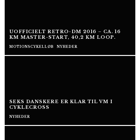
UOFFICIELT RETRO-DM 2016 – CA. 16
KM MASTER-START, 40,2 KM LOOP.
MOTIONSCYKELLØB
NYHEDER
SEKS DANSKERE ER KLAR TIL VM I
CYKLECROSS
NYHEDER