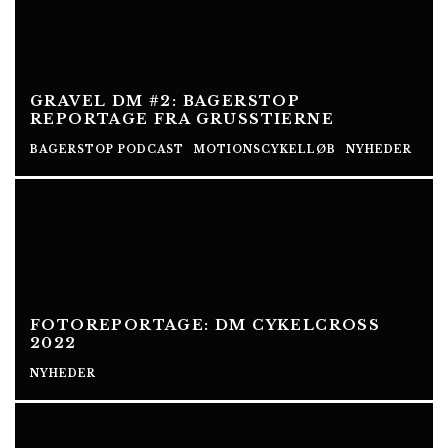
GRAVEL DM #2: BAGERSTOP
REPORTAGE FRA GRUSSTIERNE
BAGERSTOP PODCAST
MOTIONSCYKELLØB
NYHEDER
FOTOREPORTAGE: DM CYKELCROSS
2022
NYHEDER