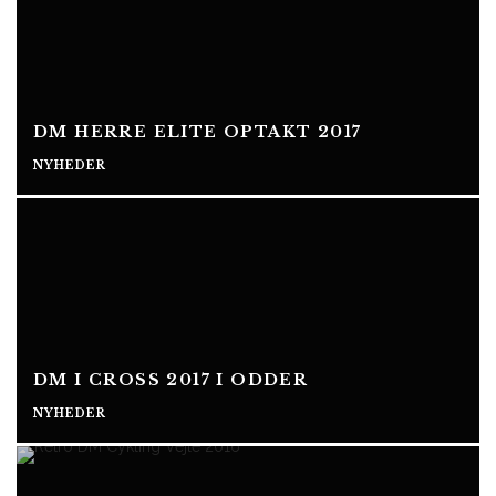
DM HERRE ELITE OPTAKT 2017
NYHEDER
DM I CROSS 2017 I ODDER
NYHEDER