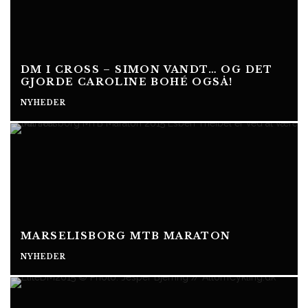
DM I CROSS – SIMON VANDT… OG DET
GJORDE CAROLINE BOHÉ OGSÅ!
NYHEDER
MARSELISBORG MTB MARATON
NYHEDER