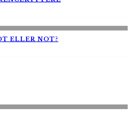
OT ELLER NOT?