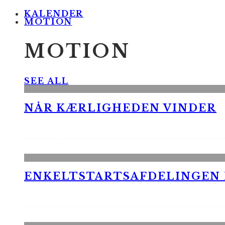
KALENDER
MOTION
MOTION
SEE ALL
NÅR KÆRLIGHEDEN VINDER
ENKELTSTARTSAFDELINGEN I