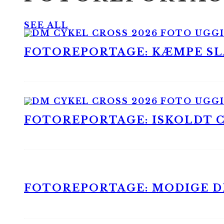
SEE ALL
FOTOREPORTAGE: KÆMPE SLA
FOTOREPORTAGE: ISKOLDT CX
FOTOREPORTAGE: MODIGE DR