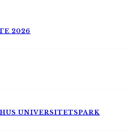
TE 2026
RHUS UNIVERSITETSPARK