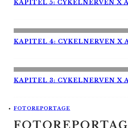
KAPITEL 5: CYKELNERVEN X A
KAPITEL 4: CYKELNERVEN X A
KAPITEL 3: CYKELNERVEN X A
FOTOREPORTAGE
FOTOREPORTAG