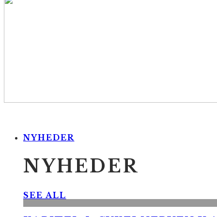
NYHEDER
NYHEDER
SEE ALL