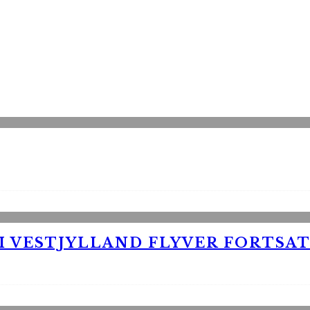
 VESTJYLLAND FLYVER FORTSAT 