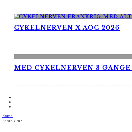
CYKELNERVEN X AOC 2026
MED CYKELNERVEN 3 GANGE
Home
Santa Cruz