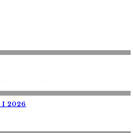
I 2026