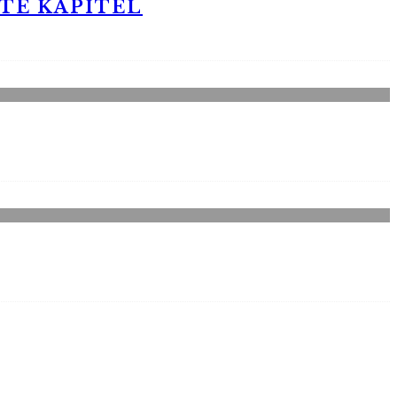
STE KAPITEL