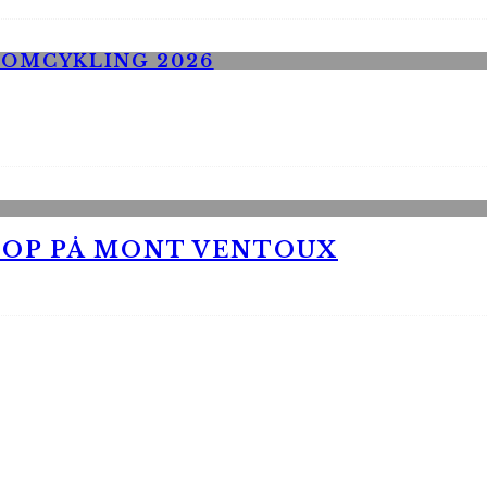
 OP PÅ MONT VENTOUX