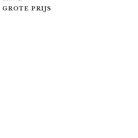
GROTE PRIJS