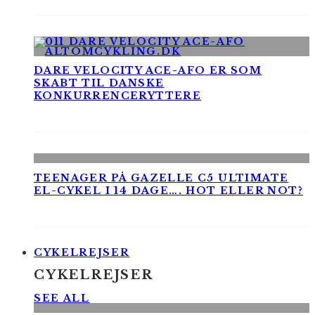
DARE VELOCITY ACE-AFO ER SOM
SKABT TIL DANSKE
KONKURRENCERYTTERE
TEENAGER PÅ GAZELLE C5 ULTIMATE
EL-CYKEL I 14 DAGE…. HOT ELLER NOT?
CYKELREJSER
CYKELREJSER
SEE ALL