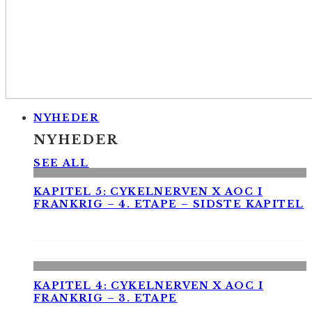
NYHEDER
NYHEDER
SEE ALL
KAPITEL 5: CYKELNERVEN X AOC I
FRANKRIG – 4. ETAPE – SIDSTE KAPITEL
KAPITEL 4: CYKELNERVEN X AOC I
FRANKRIG – 3. ETAPE