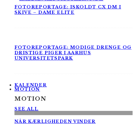
FOTOREPORTAGE: ISKOLDT CX DM I
SKIVE – DAME ELITE
FOTOREPORTAGE: MODIGE DRENGE OG
DRISTIGE PIGER I AARHUS
UNIVERSITETSPARK
KALENDER
MOTION
MOTION
SEE ALL
NÅR KÆRLIGHEDEN VINDER