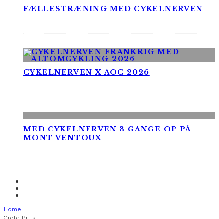
FÆLLESTRÆNING MED CYKELNERVEN
CYKELNERVEN X AOC 2026
MED CYKELNERVEN 3 GANGE OP PÅ
MONT VENTOUX
Home
Grote Prijs