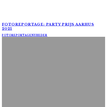
FOTOREPORTAGE: PARTY PRIJS AARHUS
2021
FOTOREPORTAGE
NYHEDER