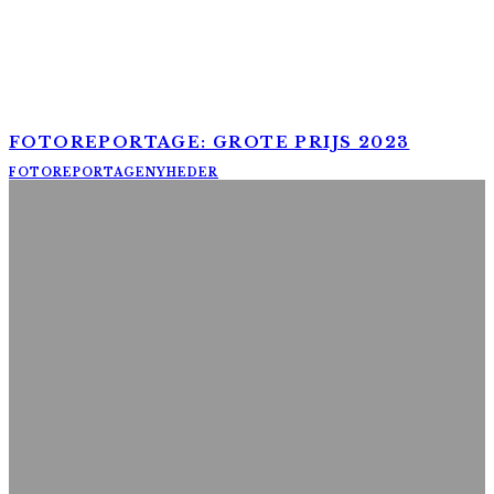
FOTOREPORTAGE: GROTE PRIJS 2023
FOTOREPORTAGE
NYHEDER