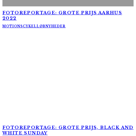
FOTOREPORTAGE: GROTE PRIJS AARHUS
2022
MOTIONSCYKELLØB
NYHEDER
FOTOREPORTAGE: GROTE PRIJS, BLACK AND
WHITE SUNDAY