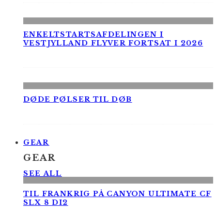
ENKELTSTARTSAFDELINGEN I
VESTJYLLAND FLYVER FORTSAT I 2026
DØDE PØLSER TIL DØB
GEAR
GEAR
SEE ALL
TIL FRANKRIG PÅ CANYON ULTIMATE CF
SLX 8 DI2