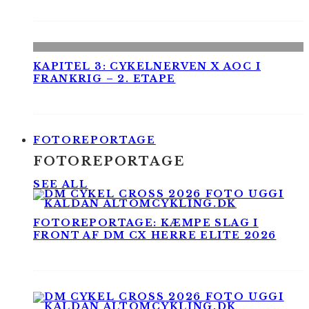
KAPITEL 3: CYKELNERVEN X AOC I
FRANKRIG – 2. ETAPE
FOTOREPORTAGE
FOTOREPORTAGE
SEE ALL
FOTOREPORTAGE: KÆMPE SLAG I
FRONT AF DM CX HERRE ELITE 2026