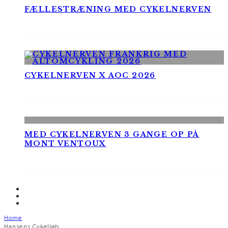
FÆLLESTRÆNING MED CYKELNERVEN
CYKELNERVEN X AOC 2026
MED CYKELNERVEN 3 GANGE OP PÅ
MONT VENTOUX
Home
Hansens Cykelløb