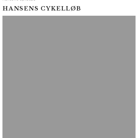
HANSENS CYKELLØB