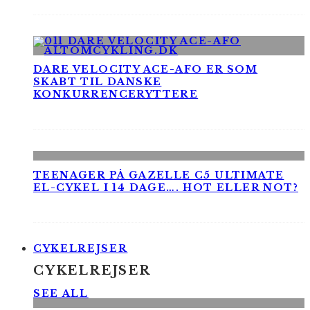
DARE VELOCITY ACE-AFO ER SOM
SKABT TIL DANSKE
KONKURRENCERYTTERE
TEENAGER PÅ GAZELLE C5 ULTIMATE
EL-CYKEL I 14 DAGE…. HOT ELLER NOT?
CYKELREJSER
CYKELREJSER
SEE ALL