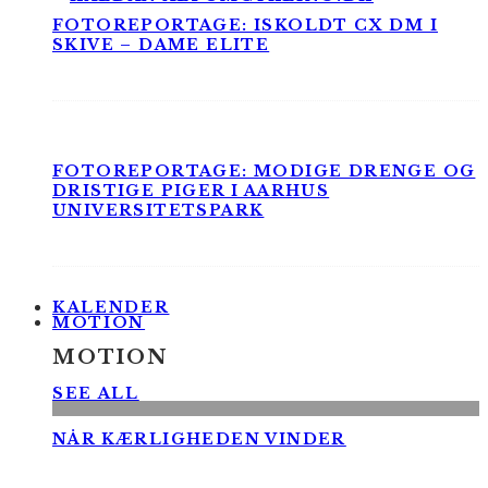
FOTOREPORTAGE: ISKOLDT CX DM I
SKIVE – DAME ELITE
FOTOREPORTAGE: MODIGE DRENGE OG
DRISTIGE PIGER I AARHUS
UNIVERSITETSPARK
KALENDER
MOTION
MOTION
SEE ALL
NÅR KÆRLIGHEDEN VINDER