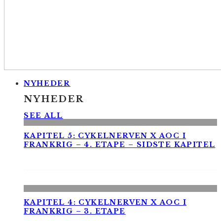
NYHEDER
NYHEDER
SEE ALL
KAPITEL 5: CYKELNERVEN X AOC I
FRANKRIG – 4. ETAPE – SIDSTE KAPITEL
KAPITEL 4: CYKELNERVEN X AOC I
FRANKRIG – 3. ETAPE