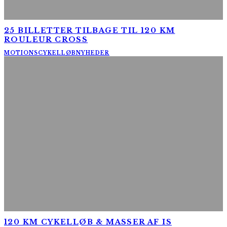
25 BILLETTER TILBAGE TIL 120 KM
ROULEUR CROSS
MOTIONSCYKELLØB
NYHEDER
120 KM CYKELLØB & MASSER AF IS