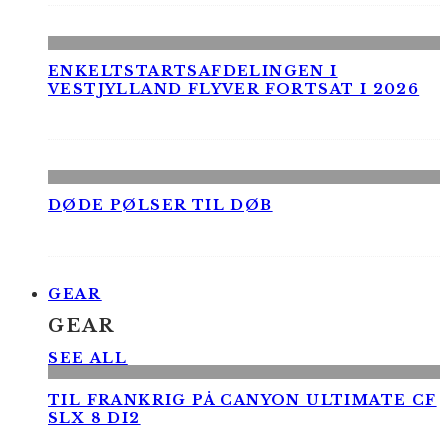
ENKELTSTARTSAFDELINGEN I
VESTJYLLAND FLYVER FORTSAT I 2026
DØDE PØLSER TIL DØB
GEAR
GEAR
SEE ALL
TIL FRANKRIG PÅ CANYON ULTIMATE CF
SLX 8 DI2