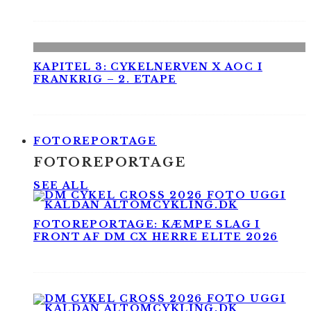
KAPITEL 3: CYKELNERVEN X AOC I
FRANKRIG – 2. ETAPE
FOTOREPORTAGE
FOTOREPORTAGE
SEE ALL
FOTOREPORTAGE: KÆMPE SLAG I
FRONT AF DM CX HERRE ELITE 2026