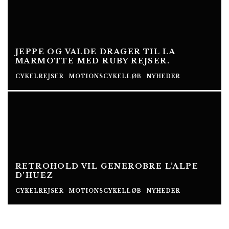
JEPPE OG VALDE DRAGER TIL LA
MARMOTTE MED RUBY REJSER.
CYKELREJSER
MOTIONSCYKELLØB
NYHEDER
RETROHOLD VIL GENEROBRE L’ALPE
D’HUEZ
CYKELREJSER
MOTIONSCYKELLØB
NYHEDER