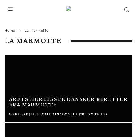
Home
La Marmotte
LA MARMOTTE
ÅRETS HURTIGSTE DANSKER BERETTER
FRA MARMOTTE
CYKELREJSER
MOTIONSCYKELLØB
NYHEDER