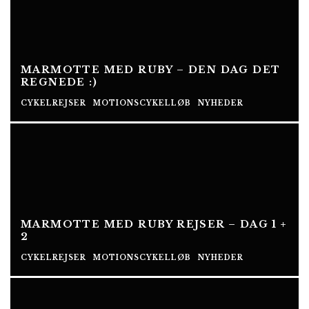
MARMOTTE MED RUBY – DEN DAG DET
REGNEDE :)
CYKELREJSER
MOTIONSCYKELLØB
NYHEDER
MARMOTTE MED RUBY REJSER – DAG 1 +
2
CYKELREJSER
MOTIONSCYKELLØB
NYHEDER