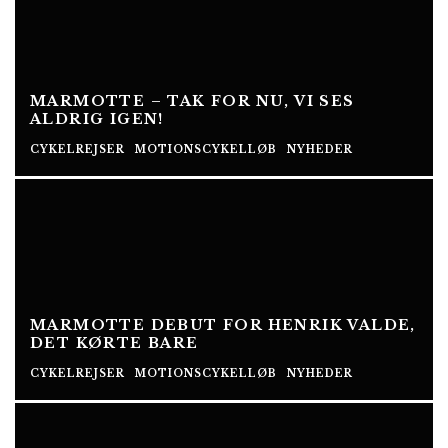
MARMOTTE – TAK FOR NU, VI SES
ALDRIG IGEN!
CYKELREJSER
MOTIONSCYKELLØB
NYHEDER
MARMOTTE DEBUT FOR HENRIK VALDE,
DET KØRTE BARE
CYKELREJSER
MOTIONSCYKELLØB
NYHEDER