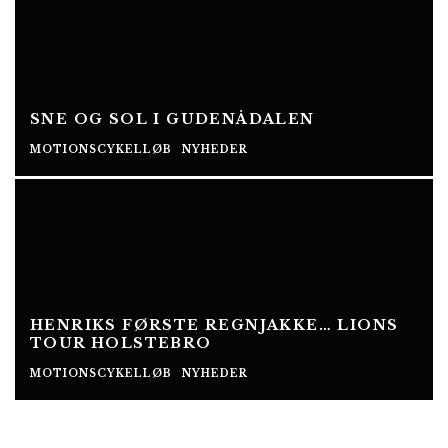
SNE OG SOL I GUDENÅDALEN
MOTIONSCYKELLØB
NYHEDER
HENRIKS FØRSTE REGNJAKKE… LIONS
TOUR HOLSTEBRO
MOTIONSCYKELLØB
NYHEDER