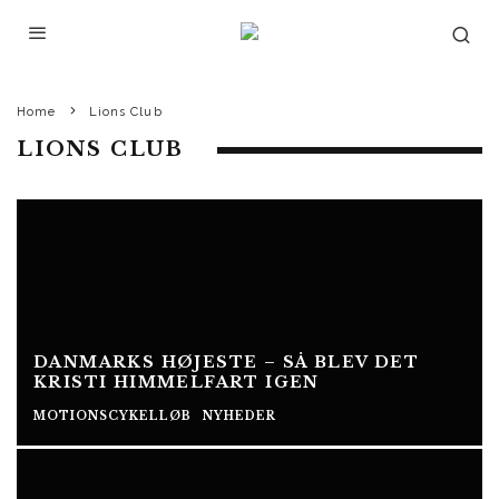
Home
Lions Club
LIONS CLUB
DANMARKS HØJESTE – SÅ BLEV DET
KRISTI HIMMELFART IGEN
MOTIONSCYKELLØB
NYHEDER