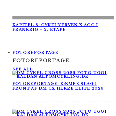
KAPITEL 3: CYKELNERVEN X AOC I
FRANKRIG – 2. ETAPE
FOTOREPORTAGE
FOTOREPORTAGE
SEE ALL
FOTOREPORTAGE: KÆMPE SLAG I
FRONT AF DM CX HERRE ELITE 2026