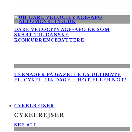
DARE VELOCITY ACE-AFO ER SOM
SKABT TIL DANSKE
KONKURRENCERYTTERE
TEENAGER PÅ GAZELLE C5 ULTIMATE
EL-CYKEL I 14 DAGE…. HOT ELLER NOT?
CYKELREJSER
CYKELREJSER
SEE ALL