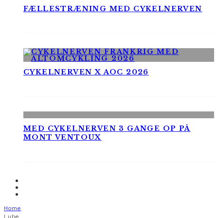
FÆLLESTRÆNING MED CYKELNERVEN
CYKELNERVEN X AOC 2026
MED CYKELNERVEN 3 GANGE OP PÅ
MONT VENTOUX
Home
Lube