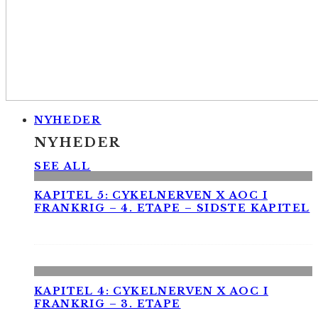
NYHEDER
NYHEDER
SEE ALL
KAPITEL 5: CYKELNERVEN X AOC I
FRANKRIG – 4. ETAPE – SIDSTE KAPITEL
KAPITEL 4: CYKELNERVEN X AOC I
FRANKRIG – 3. ETAPE