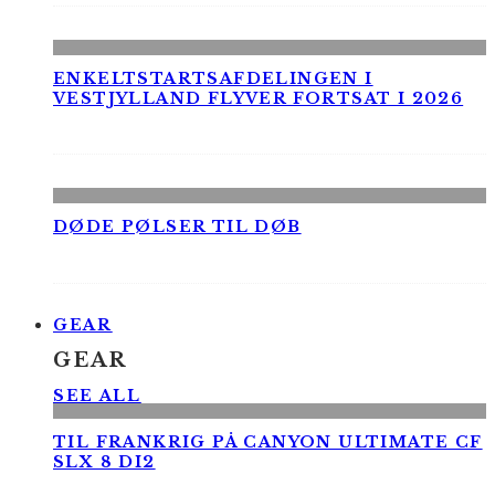
ENKELTSTARTSAFDELINGEN I
VESTJYLLAND FLYVER FORTSAT I 2026
DØDE PØLSER TIL DØB
GEAR
GEAR
SEE ALL
TIL FRANKRIG PÅ CANYON ULTIMATE CF
SLX 8 DI2