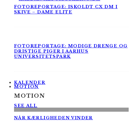
FOTOREPORTAGE: ISKOLDT CX DM I
SKIVE – DAME ELITE
FOTOREPORTAGE: MODIGE DRENGE OG
DRISTIGE PIGER I AARHUS
UNIVERSITETSPARK
KALENDER
MOTION
MOTION
SEE ALL
NÅR KÆRLIGHEDEN VINDER