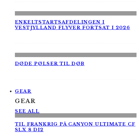
ENKELTSTARTSAFDELINGEN I
VESTJYLLAND FLYVER FORTSAT I 2026
DØDE PØLSER TIL DØB
GEAR
GEAR
SEE ALL
TIL FRANKRIG PÅ CANYON ULTIMATE CF
SLX 8 DI2