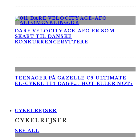
DARE VELOCITY ACE-AFO ER SOM
SKABT TIL DANSKE
KONKURRENCERYTTERE
TEENAGER PÅ GAZELLE C5 ULTIMATE
EL-CYKEL I 14 DAGE…. HOT ELLER NOT?
CYKELREJSER
CYKELREJSER
SEE ALL