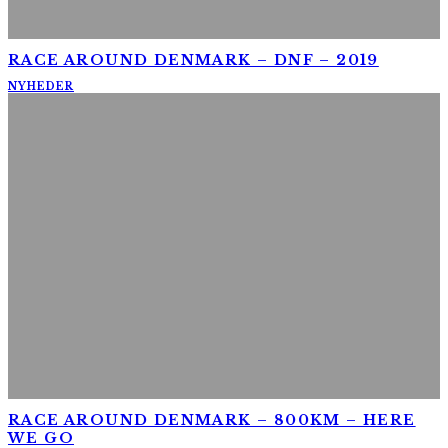
RACE AROUND DENMARK – DNF – 2019
NYHEDER
RACE AROUND DENMARK – 800KM – HERE
WE GO