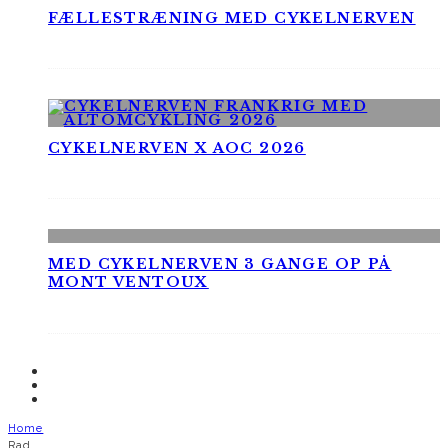
FÆLLESTRÆNING MED CYKELNERVEN
CYKELNERVEN X AOC 2026
MED CYKELNERVEN 3 GANGE OP PÅ
MONT VENTOUX
Home
Rad