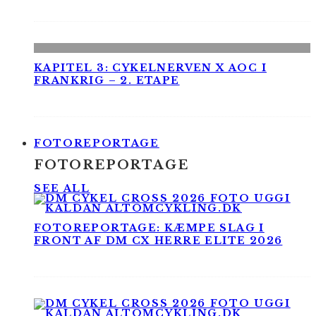
KAPITEL 3: CYKELNERVEN X AOC I
FRANKRIG – 2. ETAPE
FOTOREPORTAGE
FOTOREPORTAGE
SEE ALL
FOTOREPORTAGE: KÆMPE SLAG I
FRONT AF DM CX HERRE ELITE 2026