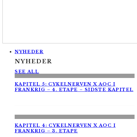
NYHEDER
NYHEDER
SEE ALL
KAPITEL 5: CYKELNERVEN X AOC I
FRANKRIG – 4. ETAPE – SIDSTE KAPITEL
KAPITEL 4: CYKELNERVEN X AOC I
FRANKRIG – 3. ETAPE