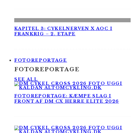
KAPITEL 3: CYKELNERVEN X AOC I
FRANKRIG – 2. ETAPE
FOTOREPORTAGE
FOTOREPORTAGE
SEE ALL
FOTOREPORTAGE: KÆMPE SLAG I
FRONT AF DM CX HERRE ELITE 2026