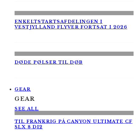
ENKELTSTARTSAFDELINGEN I
VESTJYLLAND FLYVER FORTSAT I 2026
DØDE PØLSER TIL DØB
GEAR
GEAR
SEE ALL
TIL FRANKRIG PÅ CANYON ULTIMATE CF
SLX 8 DI2