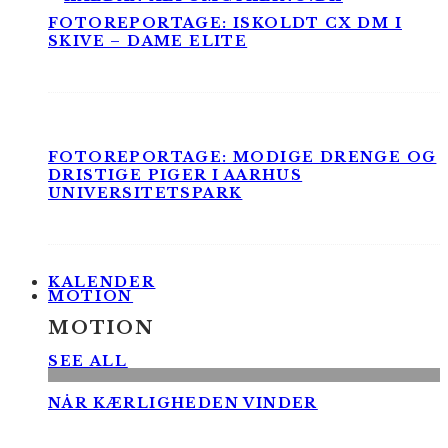
FOTOREPORTAGE: ISKOLDT CX DM I
SKIVE – DAME ELITE
FOTOREPORTAGE: MODIGE DRENGE OG
DRISTIGE PIGER I AARHUS
UNIVERSITETSPARK
KALENDER
MOTION
MOTION
SEE ALL
NÅR KÆRLIGHEDEN VINDER