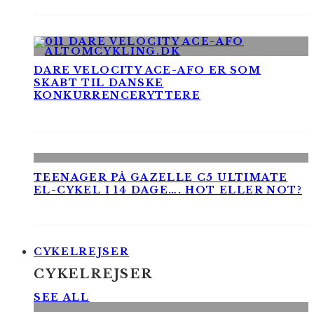
DARE VELOCITY ACE-AFO ER SOM
SKABT TIL DANSKE
KONKURRENCERYTTERE
TEENAGER PÅ GAZELLE C5 ULTIMATE
EL-CYKEL I 14 DAGE…. HOT ELLER NOT?
CYKELREJSER
CYKELREJSER
SEE ALL