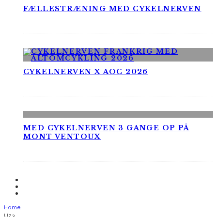
FÆLLESTRÆNING MED CYKELNERVEN
CYKELNERVEN X AOC 2026
MED CYKELNERVEN 3 GANGE OP PÅ
MONT VENTOUX
Home
U23