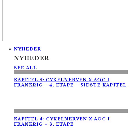
NYHEDER
NYHEDER
SEE ALL
KAPITEL 5: CYKELNERVEN X AOC I
FRANKRIG – 4. ETAPE – SIDSTE KAPITEL
KAPITEL 4: CYKELNERVEN X AOC I
FRANKRIG – 3. ETAPE