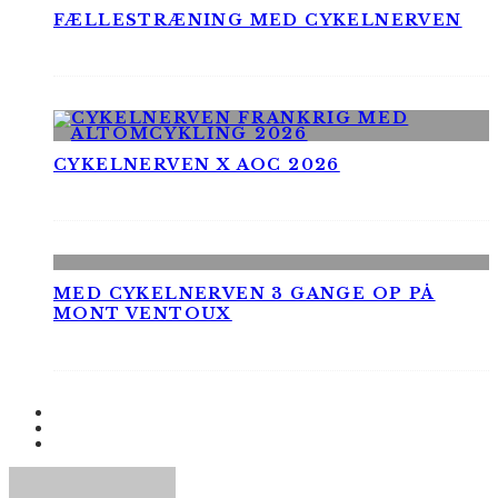
FÆLLESTRÆNING MED CYKELNERVEN
CYKELNERVEN X AOC 2026
MED CYKELNERVEN 3 GANGE OP PÅ
MONT VENTOUX