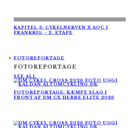
KAPITEL 3: CYKELNERVEN X AOC I
FRANKRIG – 2. ETAPE
FOTOREPORTAGE
FOTOREPORTAGE
SEE ALL
FOTOREPORTAGE: KÆMPE SLAG I
FRONT AF DM CX HERRE ELITE 2026