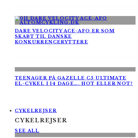
DARE VELOCITY ACE-AFO ER SOM
SKABT TIL DANSKE
KONKURRENCERYTTERE
TEENAGER PÅ GAZELLE C5 ULTIMATE
EL-CYKEL I 14 DAGE…. HOT ELLER NOT?
CYKELREJSER
CYKELREJSER
SEE ALL