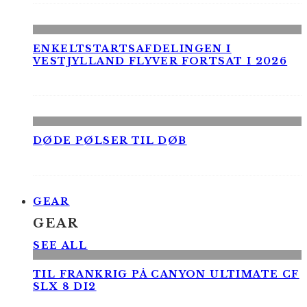
ENKELTSTARTSAFDELINGEN I
VESTJYLLAND FLYVER FORTSAT I 2026
DØDE PØLSER TIL DØB
GEAR
GEAR
SEE ALL
TIL FRANKRIG PÅ CANYON ULTIMATE CF
SLX 8 DI2