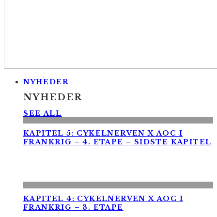
NYHEDER
NYHEDER
SEE ALL
KAPITEL 5: CYKELNERVEN X AOC I
FRANKRIG – 4. ETAPE – SIDSTE KAPITEL
KAPITEL 4: CYKELNERVEN X AOC I
FRANKRIG – 3. ETAPE