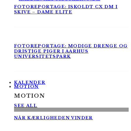
FOTOREPORTAGE: ISKOLDT CX DM I
SKIVE – DAME ELITE
FOTOREPORTAGE: MODIGE DRENGE OG
DRISTIGE PIGER I AARHUS
UNIVERSITETSPARK
KALENDER
MOTION
MOTION
SEE ALL
NÅR KÆRLIGHEDEN VINDER